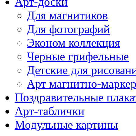
Арт-доски
Для магнитиков
Для фотографий
Эконом коллекция
Черные грифельные
Детские для рисован
Арт магнитно-марке
Поздравительные плака
Арт-таблички
Модульные картины