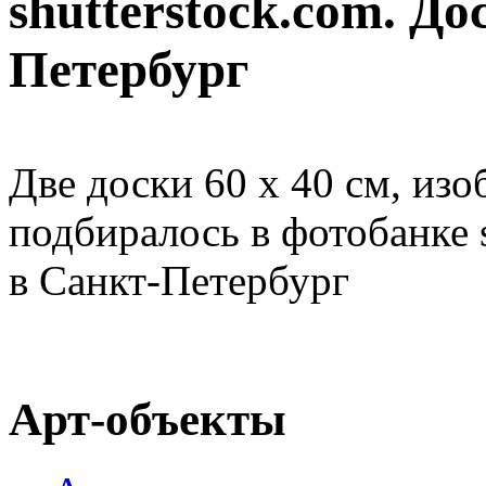
shutterstock.com. До
Петербург
Две доски 60 х 40 см, из
подбиралось в фотобанке s
в Санкт-Петербург
Арт-объекты