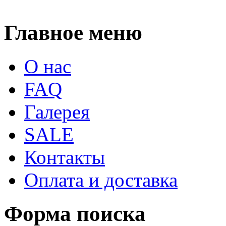
Главное меню
О нас
FAQ
Галерея
SALE
Контакты
Оплата и доставка
Форма поиска