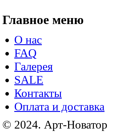
Главное меню
О нас
FAQ
Галерея
SALE
Контакты
Оплата и доставка
© 2024. Арт-Новатор