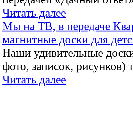
Читать далее
Мы на ТВ, в передаче Кв
магнитные доски для детс
Наши удивительные доски 
фото, записок, рисунков) 
Читать далее