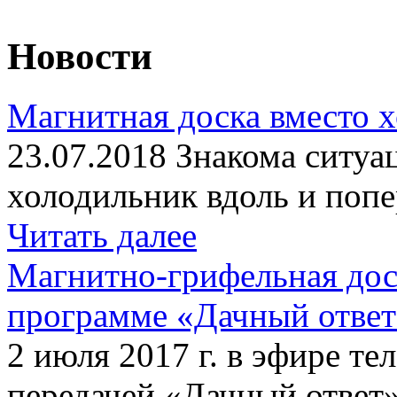
Новости
Магнитная доска вместо 
23.07.2018 Знакома ситуа
холодильник вдоль и попе
Читать далее
Магнитно-грифельная дос
программе «Дачный отве
2 июля 2017 г. в эфире те
передачей «Дачный ответ»