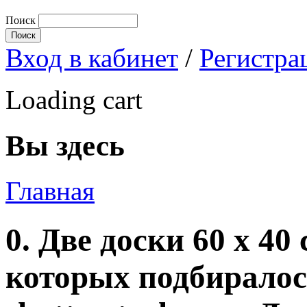
Поиск
Вход в кабинет
/
Регистра
Loading cart
Вы здесь
Главная
0. Две доски 60 х 40
которых подбиралос