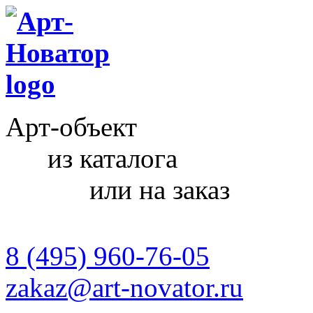
Арт-объект
из каталога
или на заказ
8 (495) 960-76-05
zakaz@art-novator.ru