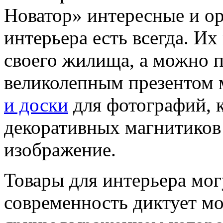
Новатор» интересные и о
интерьера есть всегда. И
своего жилища, а можно п
великолепным презентом 
и доски
для фотографий, 
декоративных магнитиков
изображение.
Товары для интерьера мо
современность диктует мо