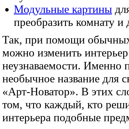
Модульные картины
для
преобразить комнату и 
Так, при помощи обычных
можно изменить интерьер
неузнаваемости. Именно 
необычное название для с
«Арт-Новатор». В этих сл
том, что каждый, кто реш
интерьера подобные пред