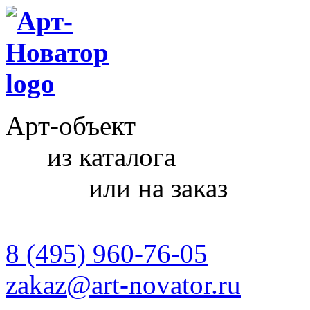
Арт-объект
из каталога
или на заказ
8 (495) 960-76-05
zakaz@art-novator.ru