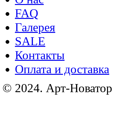
FAQ
Галерея
SALE
Контакты
Оплата и доставка
© 2024. Арт-Новатор