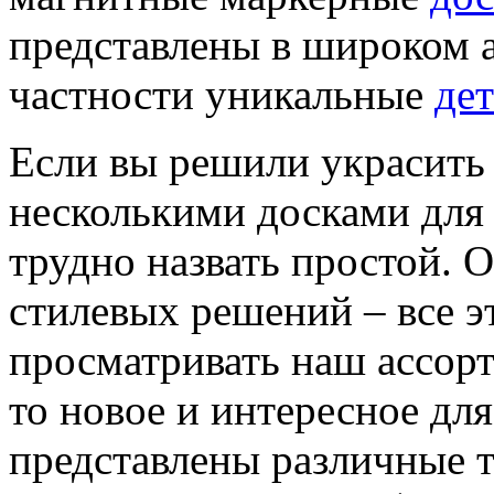
представлены в широком а
частности уникальные
де
Если вы решили украсить
несколькими досками для 
трудно назвать простой. 
стилевых решений – все эт
просматривать наш ассорт
то новое и интересное для
представлены различные т