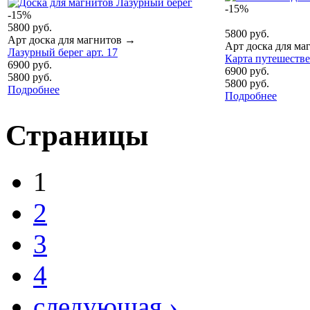
-15%
-15%
5800 руб.
5800 руб.
Арт доска для магнитов
→
Арт доска для ма
Лазурный берег арт. 17
Карта путешестве
6900 руб.
6900 руб.
5800 руб.
5800 руб.
Подробнее
Подробнее
Страницы
1
2
3
4
следующая ›