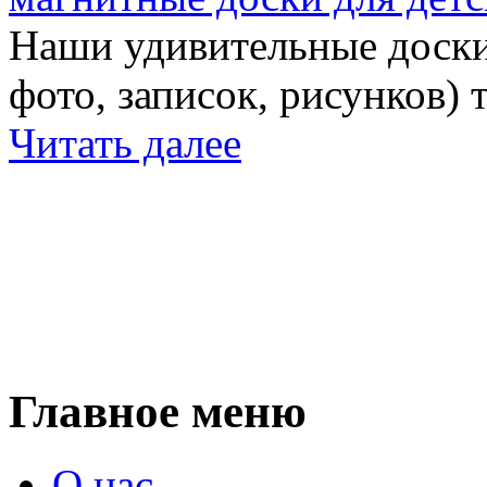
Наши удивительные доски 
фото, записок, рисунков) 
Читать далее
Главное меню
О нас