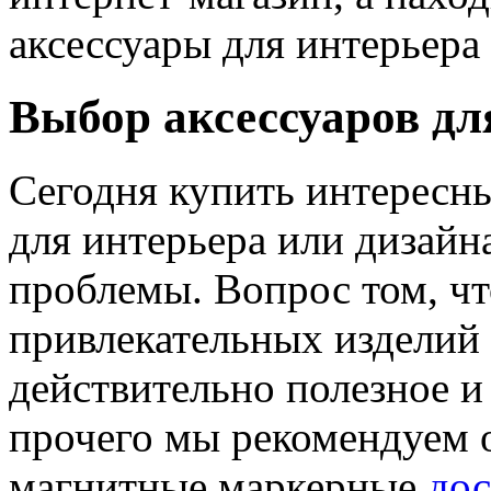
аксессуары для интерьера
Выбор аксессуаров дл
Сегодня купить интересн
для интерьера или дизайн
проблемы. Вопрос том, ч
привлекательных изделий 
действительно полезное и
прочего мы рекомендуем 
магнитные маркерные
дос