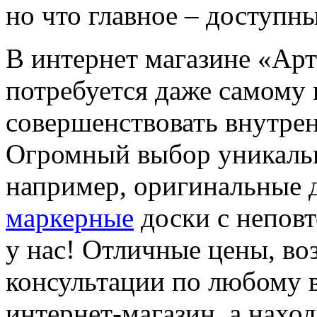
но что главное – доступн
В интернет магазине «Арт
потребуется даже самому
совершенствовать внутрен
Огромный выбор уникальн
например, оригинальные 
маркерные
доски с непов
у нас! Отличные цены, в
консультации по любому в
интернет-магазин, а наход