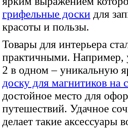
ярким выражением которо
грифельные доски
для зап
красоты и пользы.
Товары для интерьера ста
практичными. Например, у
2 в одном – уникальную 
доску для магнитиков на 
достойное место для офо
путешествий. Удачное соч
делает такие аксессуары