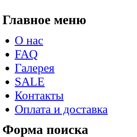
Главное меню
О нас
FAQ
Галерея
SALE
Контакты
Оплата и доставка
Форма поиска