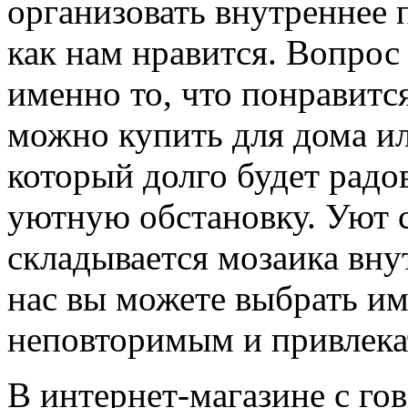
организовать внутреннее 
как нам нравится. Вопрос 
именно то, что понравится
можно купить для дома ил
который долго будет радов
уютную обстановку. Уют с
складывается мозаика вн
нас вы можете выбрать им
неповторимым и привлека
В интернет-магазине с го