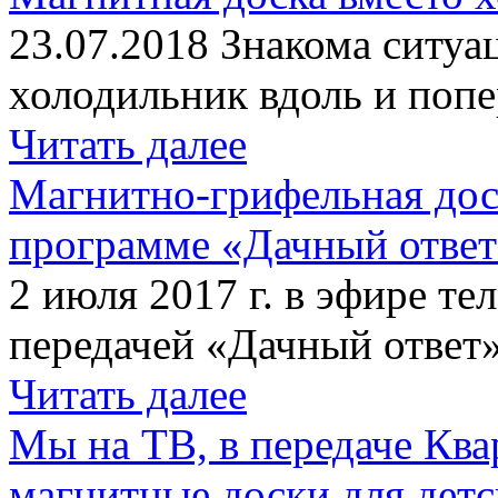
23.07.2018 Знакома ситуа
холодильник вдоль и попе
Читать далее
Магнитно-грифельная дос
программе «Дачный отве
2 июля 2017 г. в эфире те
передачей «Дачный ответ»
Читать далее
Мы на ТВ, в передаче Кв
магнитные доски для детс