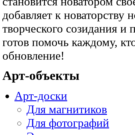
становится новатором сво
добавляет к новаторству н
творческого созидания и 
готов помочь каждому, кт
обновление!
Арт-объекты
Арт-доски
Для магнитиков
Для фотографий