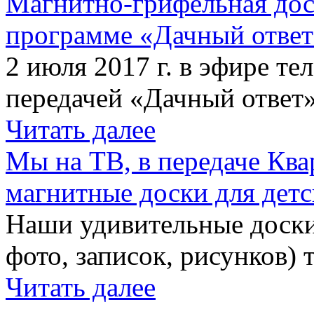
Магнитно-грифельная дос
программе «Дачный отве
2 июля 2017 г. в эфире те
передачей «Дачный ответ»
Читать далее
Мы на ТВ, в передаче Кв
магнитные доски для детс
Наши удивительные доски 
фото, записок, рисунков) 
Читать далее