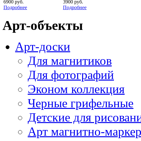
6900 руб.
3900 руб.
Подробнее
Подробнее
Арт-объекты
Арт-доски
Для магнитиков
Для фотографий
Эконом коллекция
Черные грифельные
Детские для рисован
Арт магнитно-марке