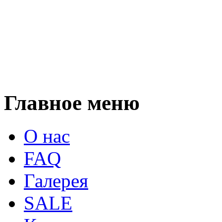
Главное меню
О нас
FAQ
Галерея
SALE