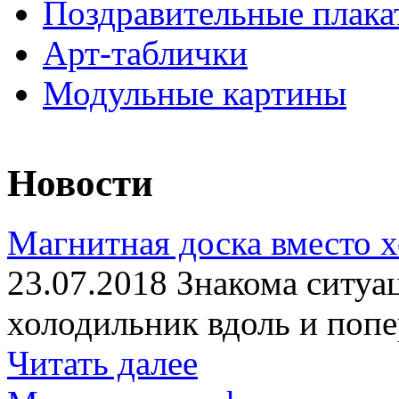
Поздравительные плака
Арт-таблички
Модульные картины
Новости
Магнитная доска вместо 
23.07.2018 Знакома ситуа
холодильник вдоль и попе
Читать далее