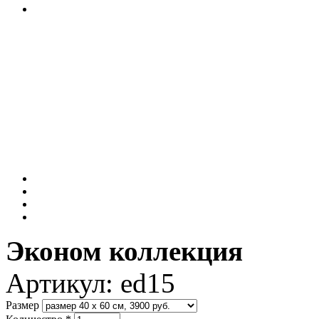
Эконом коллекция
Артикул:
ed15
Размер