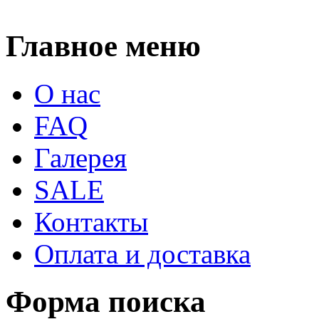
Главное меню
О нас
FAQ
Галерея
SALE
Контакты
Оплата и доставка
Форма поиска