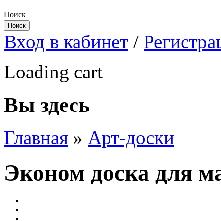
Поиск
Вход в кабинет
/
Регистра
Loading cart
Вы здесь
Главная
»
Арт-доски
Эконом доска для м