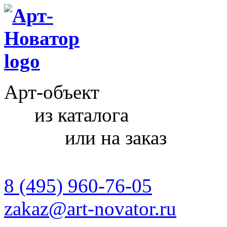
Арт-объект
из каталога
или на заказ
8 (495) 960-76-05
zakaz@art-novator.ru