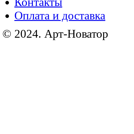
Контакты
Оплата и доставка
© 2024. Арт-Новатор