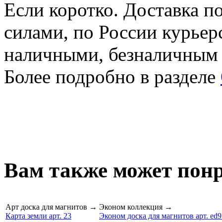
Если коротко. Доставка 
силами, по России курьер
наличными, безналичным
Более подробно в разделе
Вам также может понр
Арт доска для магнитов
→
Эконом коллекция
→
Карта земли арт. 23
Эконом доска для магнитов арт. ed9 