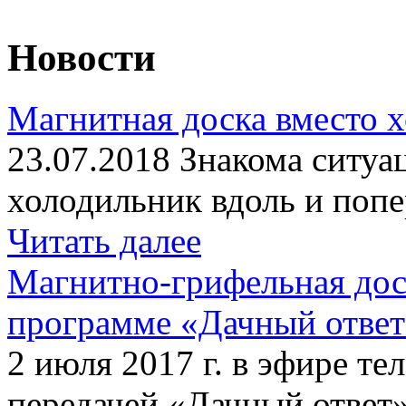
Новости
Магнитная доска вместо 
23.07.2018 Знакома ситуа
холодильник вдоль и попе
Читать далее
Магнитно-грифельная дос
программе «Дачный отве
2 июля 2017 г. в эфире те
передачей «Дачный ответ»