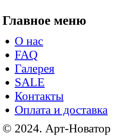
Главное меню
О нас
FAQ
Галерея
SALE
Контакты
Оплата и доставка
© 2024. Арт-Новатор