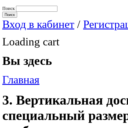
Поиск
Вход в кабинет
/
Регистра
Loading cart
Вы здесь
Главная
3. Вертикальная дос
специальный размер 