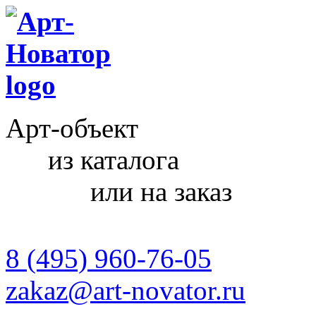
Арт-объект
из каталога
или на заказ
8 (495) 960-76-05
zakaz@art-novator.ru