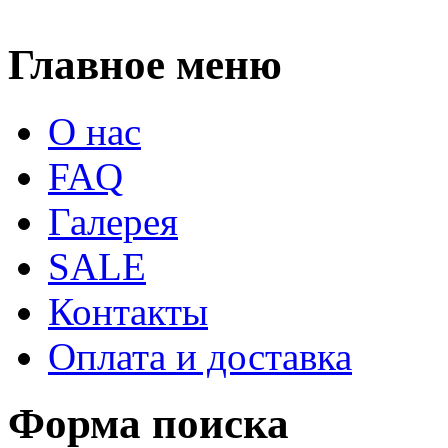
Главное меню
О нас
FAQ
Галерея
SALE
Контакты
Оплата и доставка
Форма поиска