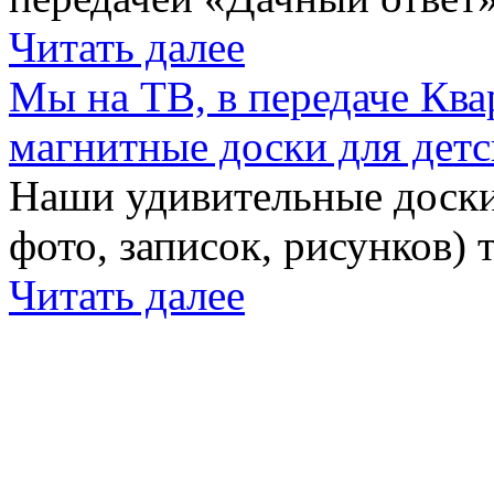
Читать далее
Мы на ТВ, в передаче Кв
магнитные доски для детс
Наши удивительные доски 
фото, записок, рисунков) 
Читать далее