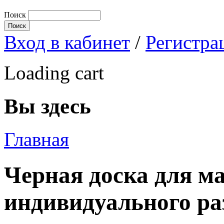
Поиск
Вход в кабинет
/
Регистра
Loading cart
Вы здесь
Главная
Черная доска для м
индивидуального ра