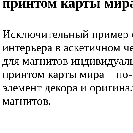
принтом карты мир
Исключительный пример 
интерьера в аскетичном ч
для магнитов индивидуал
принтом карты мира – по
элемент декора и оригина
магнитов.