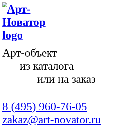
Арт-объект
из каталога
или на заказ
8 (495) 960-76-05
zakaz@art-novator.ru