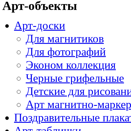
Арт-объекты
Арт-доски
Для магнитиков
Для фотографий
Эконом коллекция
Черные грифельные
Детские для рисован
Арт магнитно-марке
Поздравительные плака
Арт-таблички