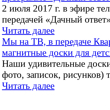
2 июля 2017 г. в эфире те
передачей «Дачный ответ»
Читать далее
Мы на ТВ, в передаче Кв
магнитные доски для детс
Наши удивительные доски 
фото, записок, рисунков) 
Читать далее