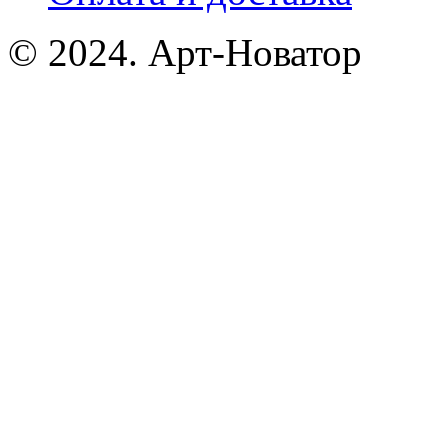
© 2024. Арт-Новатор