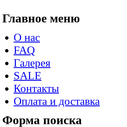
Главное меню
О нас
FAQ
Галерея
SALE
Контакты
Оплата и доставка
Форма поиска