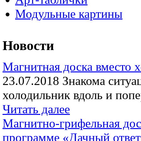
Модульные картины
Новости
Магнитная доска вместо 
23.07.2018 Знакома ситуа
холодильник вдоль и попе
Читать далее
Магнитно-грифельная дос
программе «Дачный отве