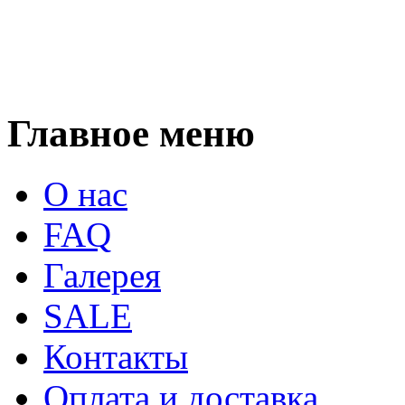
Главное меню
О нас
FAQ
Галерея
SALE
Контакты
Оплата и доставка