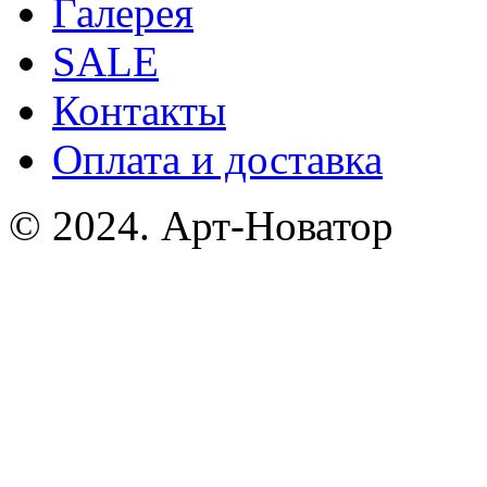
Галерея
SALE
Контакты
Оплата и доставка
© 2024. Арт-Новатор