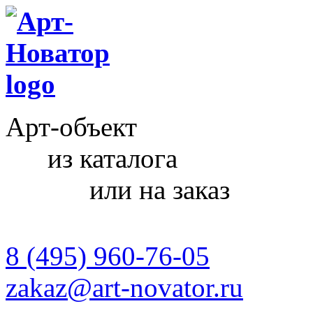
Арт-объект
из каталога
или на заказ
8 (495) 960-76-05
zakaz@art-novator.ru