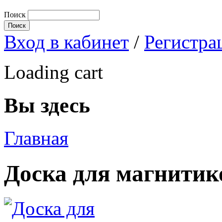
Поиск
Вход в кабинет
/
Регистра
Loading cart
Вы здесь
Главная
Доска для магнитик