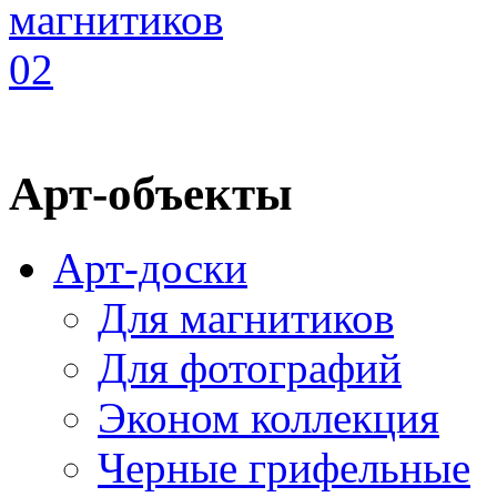
Арт-объекты
Арт-доски
Для магнитиков
Для фотографий
Эконом коллекция
Черные грифельные