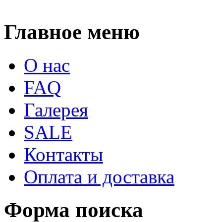
Главное меню
О нас
FAQ
Галерея
SALE
Контакты
Оплата и доставка
Форма поиска