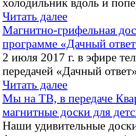
холодильник вдоль и попе
Читать далее
Магнитно-грифельная дос
программе «Дачный отве
2 июля 2017 г. в эфире те
передачей «Дачный ответ»
Читать далее
Мы на ТВ, в передаче Кв
магнитные доски для детс
Наши удивительные доски 