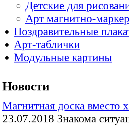
Детские для рисован
Арт магнитно-марке
Поздравительные плака
Арт-таблички
Модульные картины
Новости
Магнитная доска вместо 
23.07.2018 Знакома ситуа