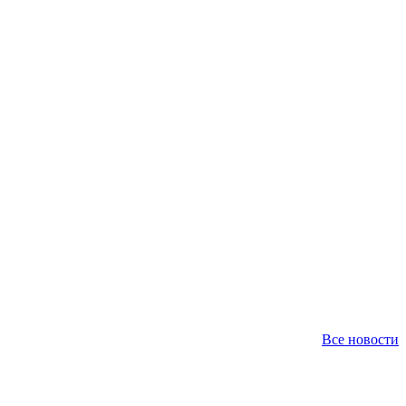
Все новости