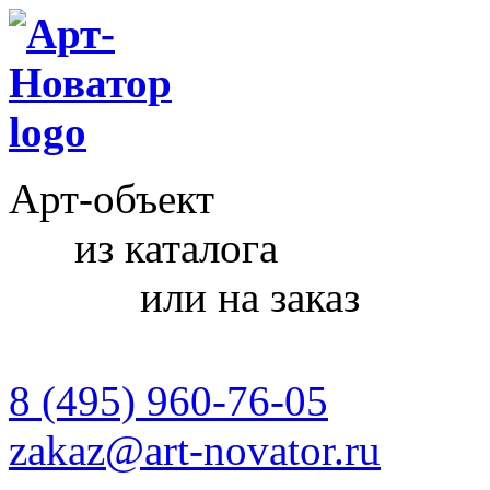
Арт-объект
из каталога
или на заказ
8 (495) 960-76-05
zakaz@art-novator.ru