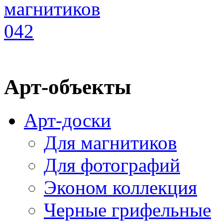
Арт-объекты
Арт-доски
Для магнитиков
Для фотографий
Эконом коллекция
Черные грифельные