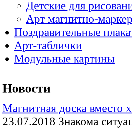
Детские для рисован
Арт магнитно-марке
Поздравительные плака
Арт-таблички
Модульные картины
Новости
Магнитная доска вместо 
23.07.2018 Знакома ситуа