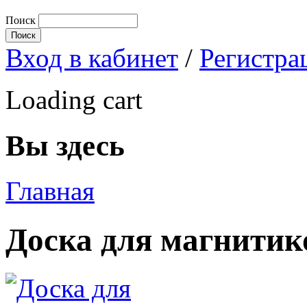
Поиск
Вход в кабинет
/
Регистра
Loading cart
Вы здесь
Главная
Доска для магнитик