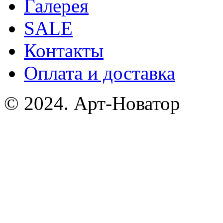
Галерея
SALE
Контакты
Оплата и доставка
© 2024. Арт-Новатор