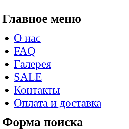
Главное меню
О нас
FAQ
Галерея
SALE
Контакты
Оплата и доставка
Форма поиска