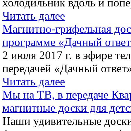
холодильник вдоль и попе
Читать далее
Магнитно-грифельная дос
программе «Дачный отве
2 июля 2017 г. в эфире те
передачей «Дачный ответ»
Читать далее
Мы на ТВ, в передаче Кв
магнитные доски для детс
Наши удивительные доски 