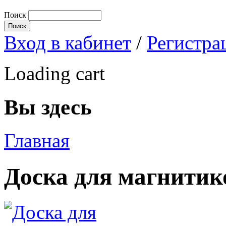
Поиск
Вход в кабинет
/
Регистра
Loading cart
Вы здесь
Главная
Доска для магнитик