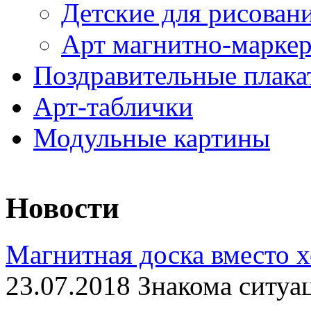
Детские для рисован
Арт магнитно-марке
Поздравительные плака
Арт-таблички
Модульные картины
Новости
Магнитная доска вместо 
23.07.2018 Знакома ситуа