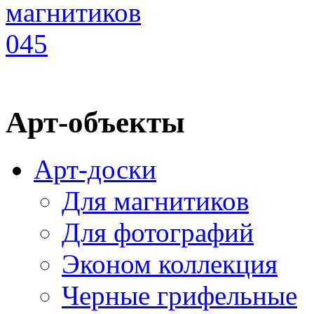
Арт-объекты
Арт-доски
Для магнитиков
Для фотографий
Эконом коллекция
Черные грифельные