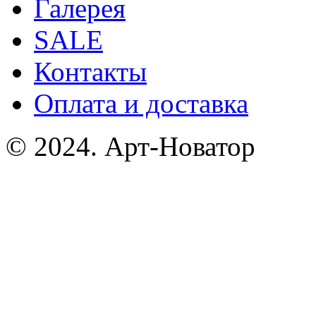
Галерея
SALE
Контакты
Оплата и доставка
© 2024. Арт-Новатор