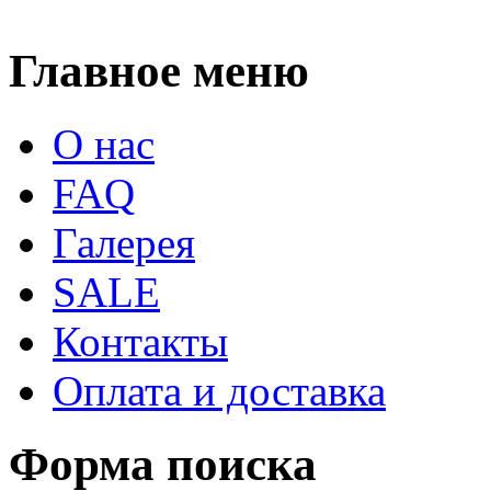
Главное меню
О нас
FAQ
Галерея
SALE
Контакты
Оплата и доставка
Форма поиска