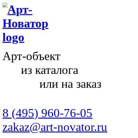
Арт-объект
из каталога
или на заказ
8 (495) 960-76-05
zakaz@art-novator.ru