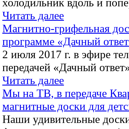
холодильник вдоль и попе
Читать далее
Магнитно-грифельная дос
программе «Дачный отве
2 июля 2017 г. в эфире те
передачей «Дачный ответ»
Читать далее
Мы на ТВ, в передаче Кв
магнитные доски для детс
Наши удивительные доски 