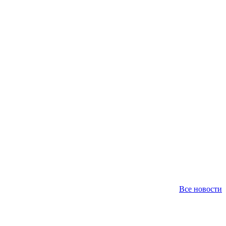
Все новости