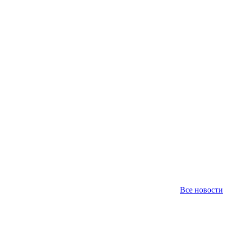
Все новости