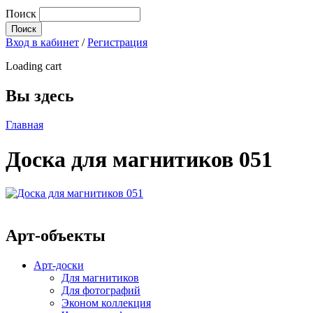
Поиск
Вход в кабинет
/
Регистрация
Loading cart
Вы здесь
Главная
Доска для магнитиков 051
Арт-объекты
Арт-доски
Для магнитиков
Для фотографий
Эконом коллекция