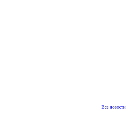
Все новости