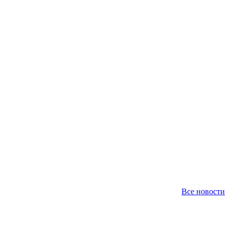
Все новости