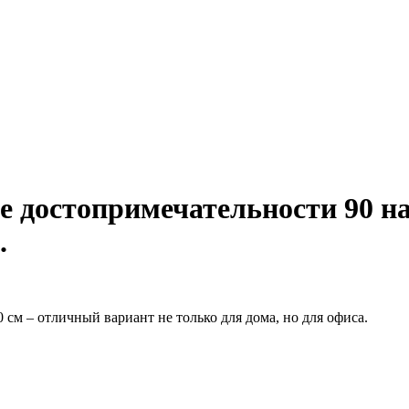
 достопримечательности 90 на
.
0 см – отличный вариант не только для дома, но для офиса.