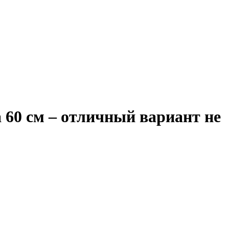
 60 см – отличный вариант не