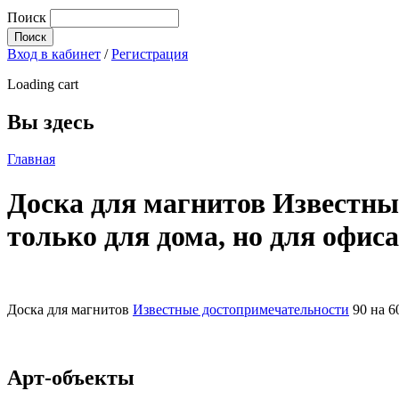
Поиск
Вход в кабинет
/
Регистрация
Loading cart
Вы здесь
Главная
Доска для магнитов Известные
только для дома, но для офиса
Доска для магнитов
Известные достопримечательности
90 на 6
Арт-объекты