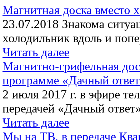
Магнитная доска вместо 
23.07.2018 Знакома ситуа
холодильник вдоль и попе
Читать далее
Магнитно-грифельная дос
программе «Дачный отве
2 июля 2017 г. в эфире те
передачей «Дачный ответ»
Читать далее
Мы на ТВ, в передаче Кв