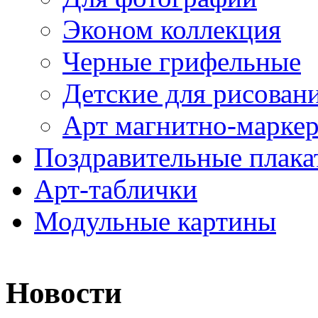
Эконом коллекция
Черные грифельные
Детские для рисован
Арт магнитно-марке
Поздравительные плака
Арт-таблички
Модульные картины
Новости