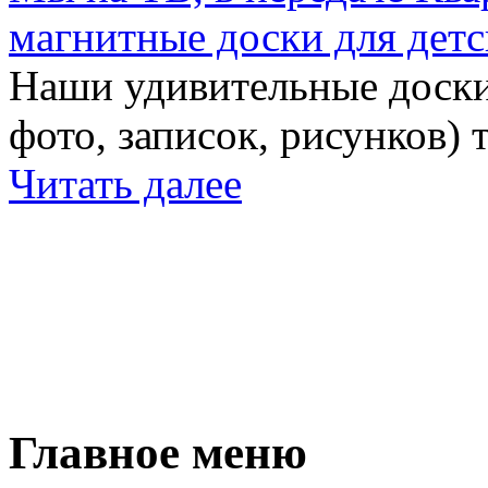
магнитные доски для детс
Наши удивительные доски 
фото, записок, рисунков) 
Читать далее
Главное меню