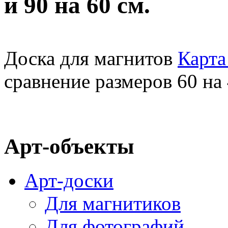
и 90 на 60 см.
Доска для магнитов
Карта
сравнение размеров 60 на 
Арт-объекты
Арт-доски
Для магнитиков
Для фотографий