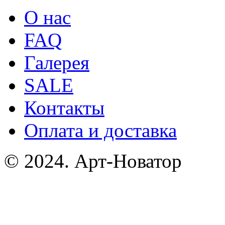
О нас
FAQ
Галерея
SALE
Контакты
Оплата и доставка
© 2024. Арт-Новатор