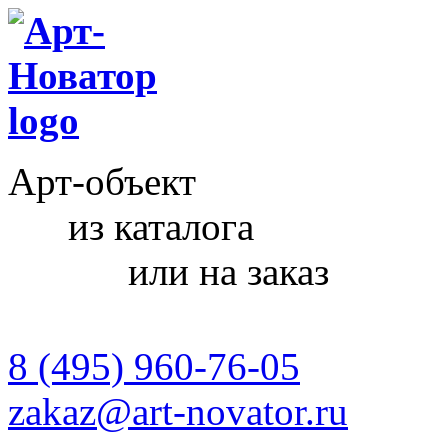
Арт-объект
из каталога
или на заказ
8 (495) 960-76-05
zakaz@art-novator.ru