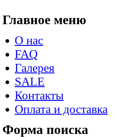
Главное меню
О нас
FAQ
Галерея
SALE
Контакты
Оплата и доставка
Форма поиска