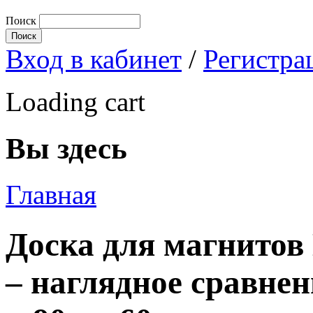
Поиск
Вход в кабинет
/
Регистра
Loading cart
Вы здесь
Главная
Доска для магнитов
– наглядное сравнен