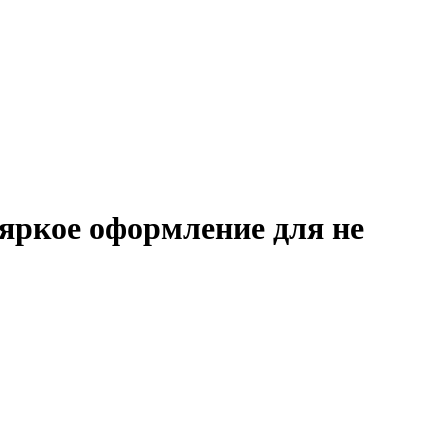
 яркое оформление для не