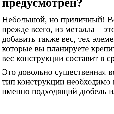
предусмотрен?
Небольшой, но приличный! 
прежде всего, из металла – эт
добавить также вес, тех элем
которые вы планируете крепи
вес конструкции составит в ср
Это довольно существенная в
тип конструкции необходимо 
именно подходящий дюбель и