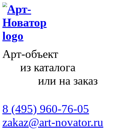
Арт-объект
из каталога
или на заказ
8 (495) 960-76-05
zakaz@art-novator.ru