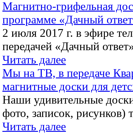
Магнитно-грифельная дос
программе «Дачный отве
2 июля 2017 г. в эфире те
передачей «Дачный ответ»
Читать далее
Мы на ТВ, в передаче Кв
магнитные доски для детс
Наши удивительные доски 
фото, записок, рисунков) 
Читать далее