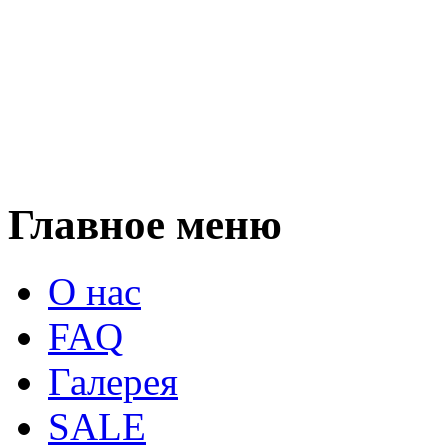
Главное меню
О нас
FAQ
Галерея
SALE