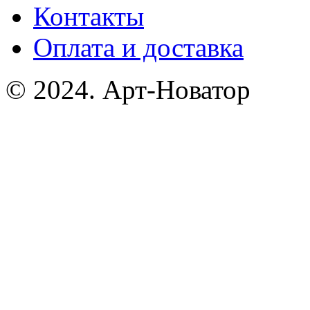
Контакты
Оплата и доставка
© 2024. Арт-Новатор