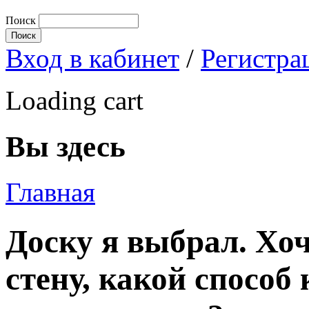
Поиск
Вход в кабинет
/
Регистра
Loading cart
Вы здесь
Главная
Доску я выбрал. Хоч
стену, какой способ