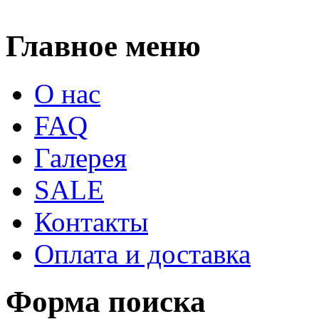
Главное меню
О нас
FAQ
Галерея
SALE
Контакты
Оплата и доставка
Форма поиска