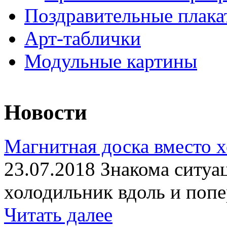
Поздравительные плака
Арт-таблички
Модульные картины
Новости
Магнитная доска вместо 
23.07.2018 Знакома ситуа
холодильник вдоль и попе
Читать далее