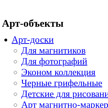
Арт-объекты
Арт-доски
Для магнитиков
Для фотографий
Эконом коллекция
Черные грифельные
Детские для рисован
Арт магнитно-марке