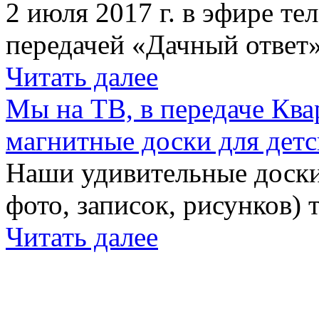
2 июля 2017 г. в эфире те
передачей «Дачный ответ»
Читать далее
Мы на ТВ, в передаче Кв
магнитные доски для детс
Наши удивительные доски 
фото, записок, рисунков) 
Читать далее