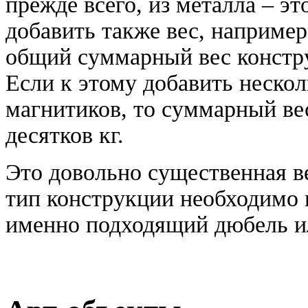
прежде всего, из металла – эт
добавить также вес, например
общий суммарный вес конструк
Если к этому добавить неско
магнитиков, то суммарный ве
десятков кг.
Это довольно существенная в
тип конструкции необходимо 
именно подходящий дюбель и