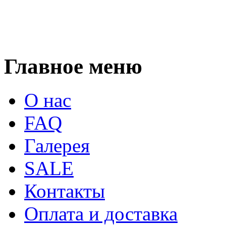
Главное меню
О нас
FAQ
Галерея
SALE
Контакты
Оплата и доставка