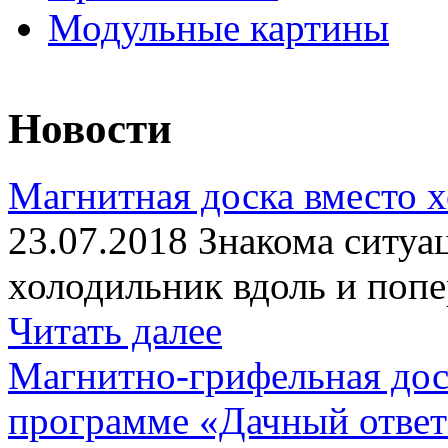
Модульные картины
Новости
Магнитная доска вместо 
23.07.2018 Знакома ситуа
холодильник вдоль и попе
Читать далее
Магнитно-грифельная дос
программе «Дачный отве