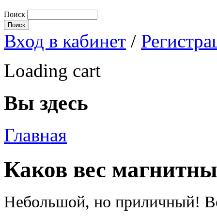
Поиск
Вход в кабинет
/
Регистра
Loading cart
Вы здесь
Главная
Каков вес магнитны
Небольшой, но приличный! 