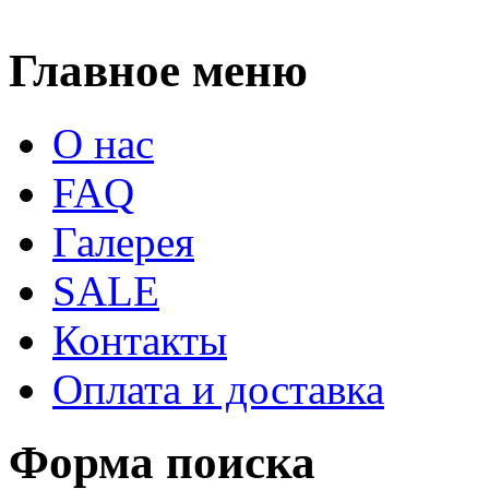
Главное меню
О нас
FAQ
Галерея
SALE
Контакты
Оплата и доставка
Форма поиска