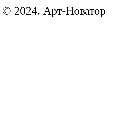
© 2024. Арт-Новатор