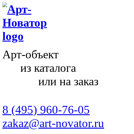
Арт-объект
из каталога
или на заказ
8 (495) 960-76-05
zakaz@art-novator.ru