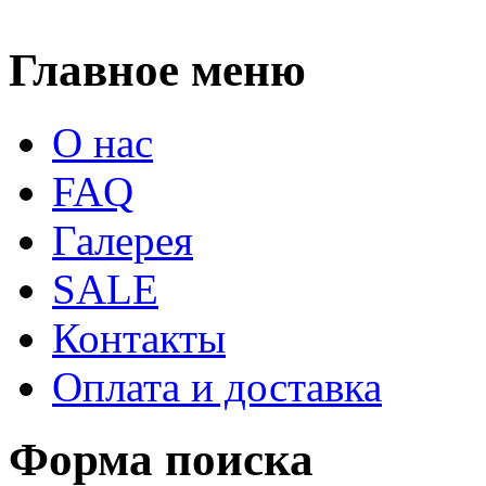
Главное меню
О нас
FAQ
Галерея
SALE
Контакты
Оплата и доставка
Форма поиска