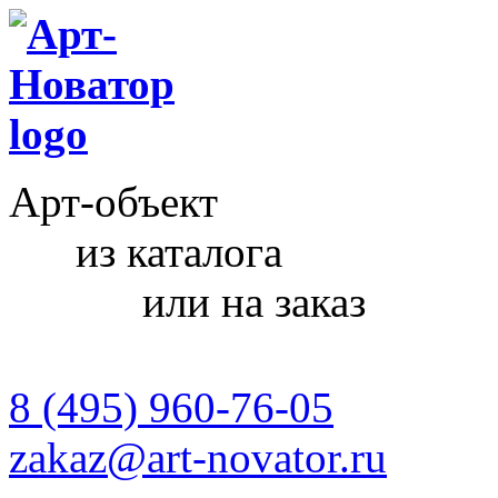
Арт-объект
из каталога
или на заказ
8 (495) 960-76-05
zakaz@art-novator.ru