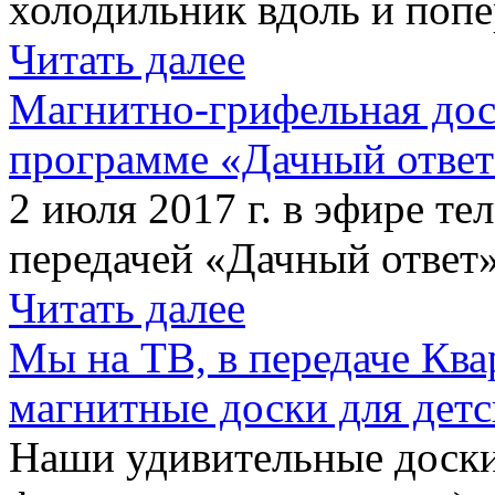
холодильник вдоль и попе
Читать далее
Магнитно-грифельная дос
программе «Дачный отве
2 июля 2017 г. в эфире те
передачей «Дачный ответ»
Читать далее
Мы на ТВ, в передаче Кв
магнитные доски для детс
Наши удивительные доски 