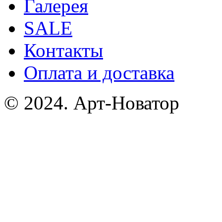
Галерея
SALE
Контакты
Оплата и доставка
© 2024. Арт-Новатор