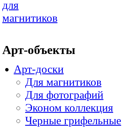
Арт-объекты
Арт-доски
Для магнитиков
Для фотографий
Эконом коллекция
Черные грифельные