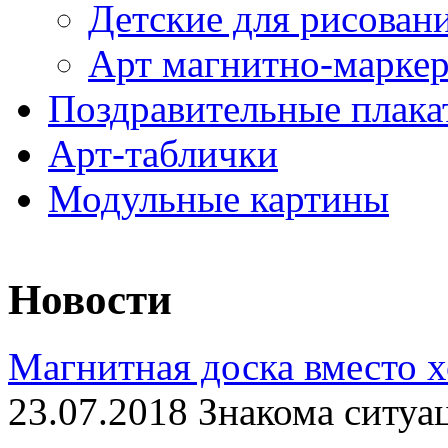
Детские для рисован
Арт магнитно-марке
Поздравительные плака
Арт-таблички
Модульные картины
Новости
Магнитная доска вместо 
23.07.2018 Знакома ситуа