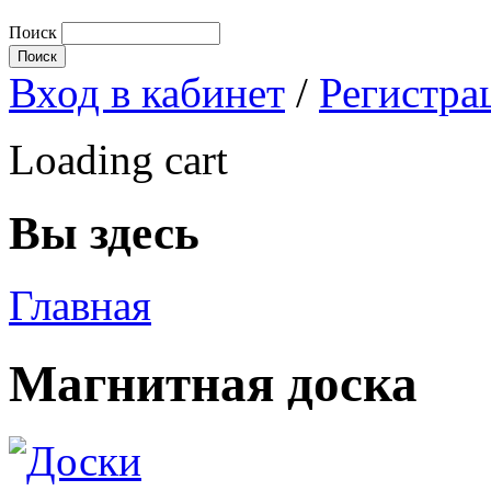
Поиск
Вход в кабинет
/
Регистра
Loading cart
Вы здесь
Главная
Магнитная доска