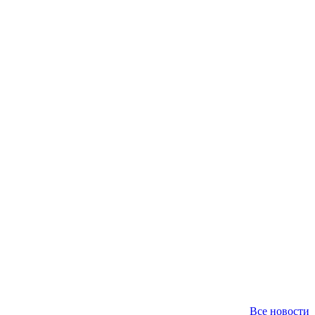
Все новости