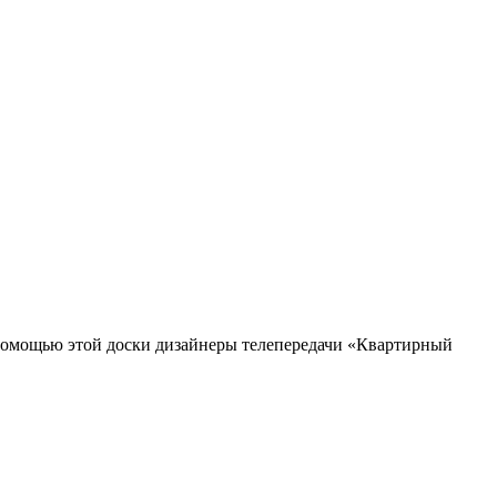
 помощью этой доски дизайнеры телепередачи «Квартирный