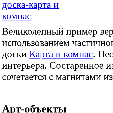
Великолепный пример вер
использованием частично
доски
Карта и компас
. Не
интерьера. Состаренное и
сочетается с магнитами и
Арт-объекты