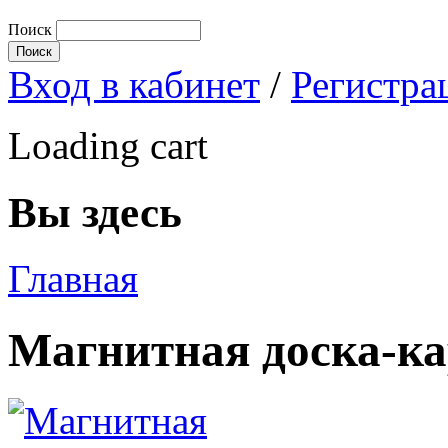
Поиск
Вход в кабинет
/
Регистра
Loading cart
Вы здесь
Главная
Магнитная доска-ка