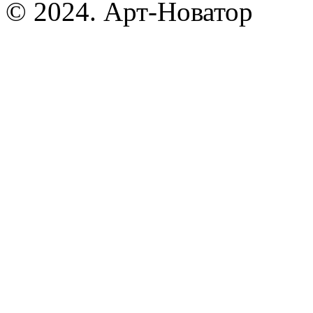
© 2024. Арт-Новатор