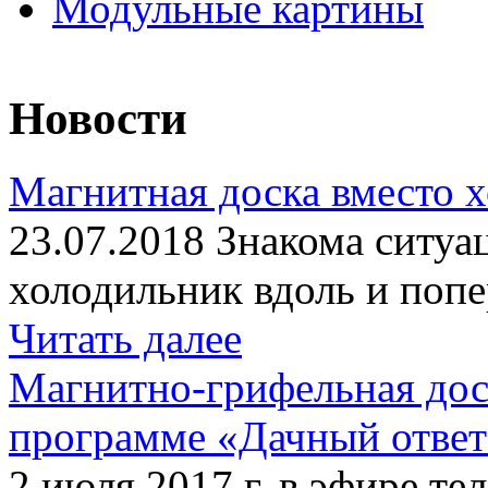
Модульные картины
Новости
Магнитная доска вместо 
23.07.2018 Знакома ситуа
холодильник вдоль и попе
Читать далее
Магнитно-грифельная дос
программе «Дачный отве
2 июля 2017 г. в эфире те