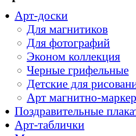
Арт-доски
Для магнитиков
Для фотографий
Эконом коллекция
Черные грифельные
Детские для рисован
Арт магнитно-марке
Поздравительные плака
Арт-таблички