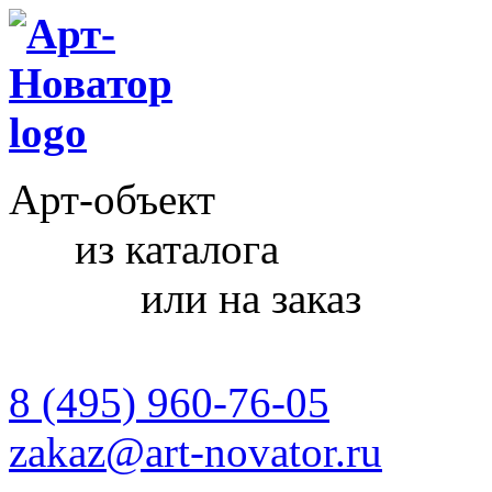
Арт-объект
из каталога
или на заказ
8 (495) 960-76-05
zakaz@art-novator.ru