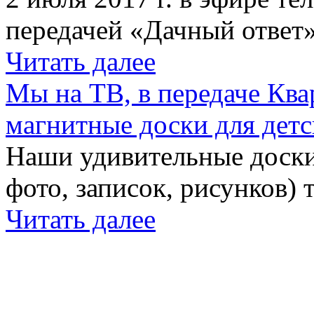
передачей «Дачный ответ»
Читать далее
Мы на ТВ, в передаче Кв
магнитные доски для детс
Наши удивительные доски 
фото, записок, рисунков) 
Читать далее