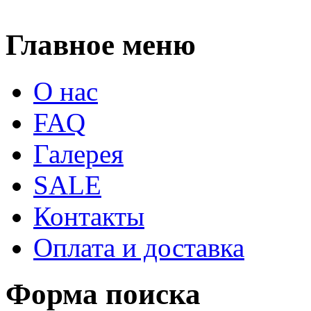
Главное меню
О нас
FAQ
Галерея
SALE
Контакты
Оплата и доставка
Форма поиска