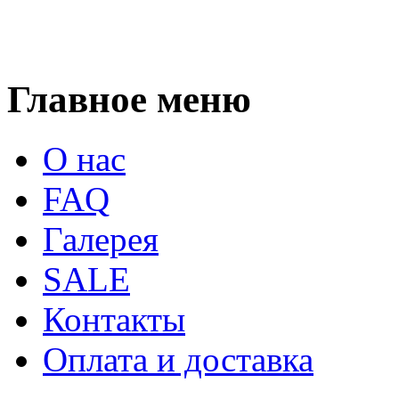
Главное меню
О нас
FAQ
Галерея
SALE
Контакты
Оплата и доставка