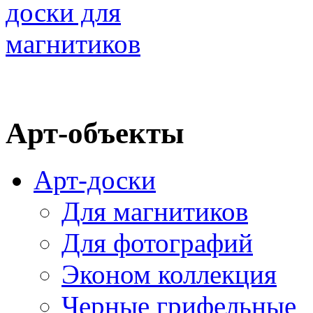
Арт-объекты
Арт-доски
Для магнитиков
Для фотографий
Эконом коллекция
Черные грифельные