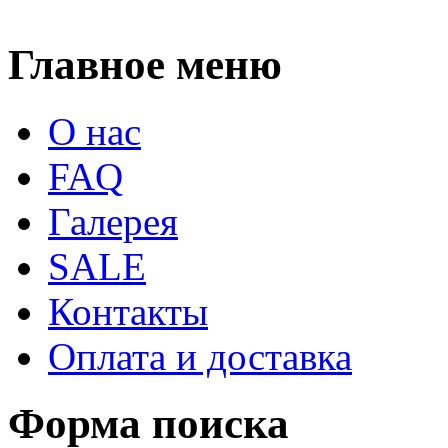
Главное меню
О нас
FAQ
Галерея
SALE
Контакты
Оплата и доставка
Форма поиска