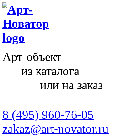
Арт-объект
из каталога
или на заказ
8 (495) 960-76-05
zakaz@art-novator.ru