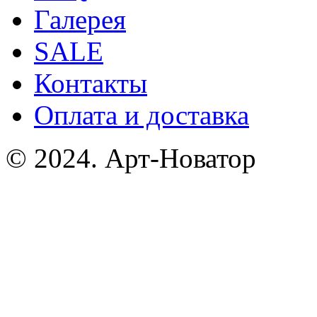
Галерея
SALE
Контакты
Оплата и доставка
© 2024. Арт-Новатор