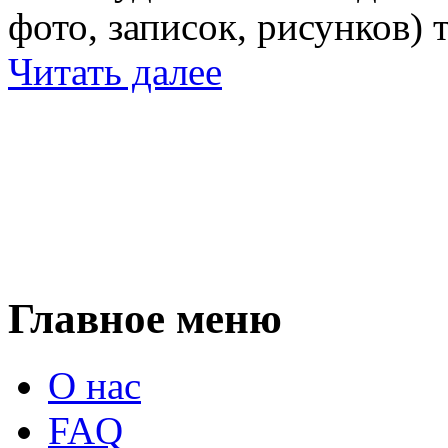
фото, записок, рисунков) 
Читать далее
Главное меню
О нас
FAQ