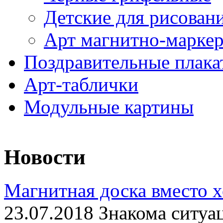
Детские для рисован
Арт магнитно-марке
Поздравительные плака
Арт-таблички
Модульные картины
Новости
Магнитная доска вместо 
23.07.2018 Знакома ситуа