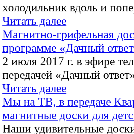
холодильник вдоль и попе
Читать далее
Магнитно-грифельная дос
программе «Дачный отве
2 июля 2017 г. в эфире те
передачей «Дачный ответ»
Читать далее
Мы на ТВ, в передаче Кв
магнитные доски для детс
Наши удивительные доски 