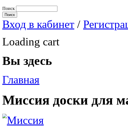
Поиск
Вход в кабинет
/
Регистра
Loading cart
Вы здесь
Главная
Миссия доски для м