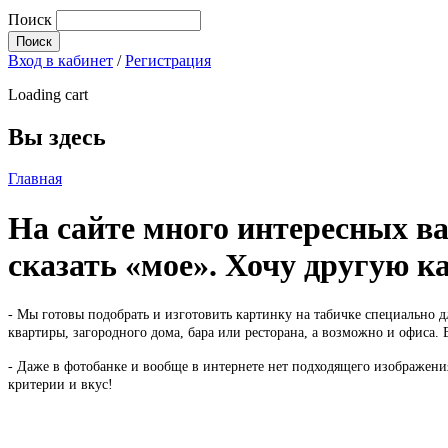
Поиск
Вход в кабинет
/
Регистрация
Loading cart
Вы здесь
Главная
На сайте много интересных ва
сказать «мое». Хочу другую к
- Мы готовы подобрать и изготовить картинку на табичке специально д
квартиры, загородного дома, бара или ресторана, а возможно и офиса.
- Даже в фотобанке и вообще в интернете нет подходящего изображени
критерии и вкус!