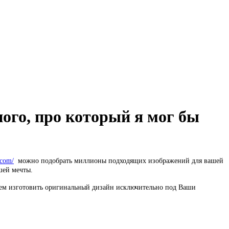
ного, про который я мог бы
.com/
можно подобрать миллионы подходящих изображений для вашей
ей мечты.
ем изготовить оригинальный дизайн исключительно под Ваши