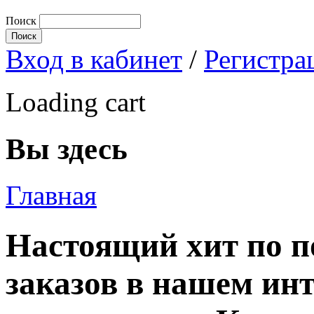
Поиск
Вход в кабинет
/
Регистра
Loading cart
Вы здесь
Главная
Настоящий хит по п
заказов в нашем инт