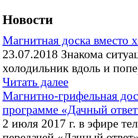
Новости
Магнитная доска вместо 
23.07.2018 Знакома ситуа
холодильник вдоль и попе
Читать далее
Магнитно-грифельная дос
программе «Дачный отве
2 июля 2017 г. в эфире те
передачей «Дачный ответ»