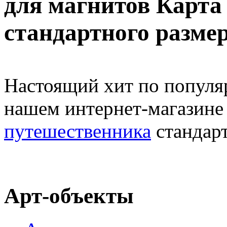
для магнитов Карта
стандартного размер
Настоящий хит по популяр
нашем интернет-магазине
путешественника
стандарт
Арт-объекты