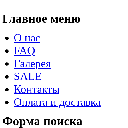
Главное меню
О нас
FAQ
Галерея
SALE
Контакты
Оплата и доставка
Форма поиска