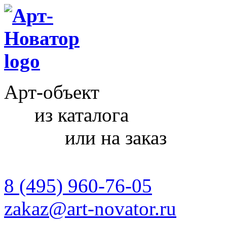
Арт-объект
из каталога
или на заказ
8 (495) 960-76-05
zakaz@art-novator.ru