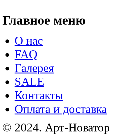
Главное меню
О нас
FAQ
Галерея
SALE
Контакты
Оплата и доставка
© 2024. Арт-Новатор