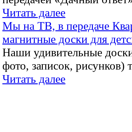
Читать далее
Мы на ТВ, в передаче Кв
магнитные доски для детс
Наши удивительные доски 
фото, записок, рисунков) 
Читать далее