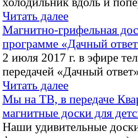
холодильник вдоль и попе
Читать далее
Магнитно-грифельная дос
программе «Дачный отве
2 июля 2017 г. в эфире те
передачей «Дачный ответ»
Читать далее
Мы на ТВ, в передаче Кв
магнитные доски для детс
Наши удивительные доски 