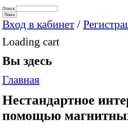
Поиск
Вход в кабинет
/
Регистра
Loading cart
Вы здесь
Главная
Нестандартное инте
помощью магнитных