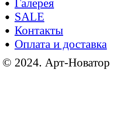
Галерея
SALE
Контакты
Оплата и доставка
© 2024. Арт-Новатор