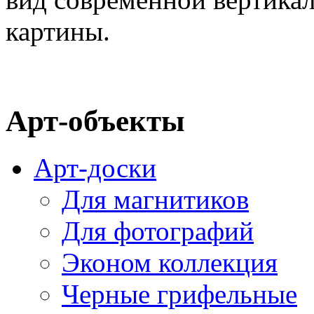
картины.
Арт-объекты
Арт-доски
Для магнитиков
Для фотографий
Эконом коллекция
Черные грифельные