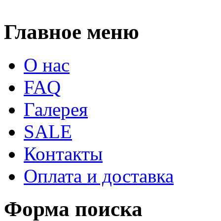
Главное меню
О нас
FAQ
Галерея
SALE
Контакты
Оплата и доставка
Форма поиска