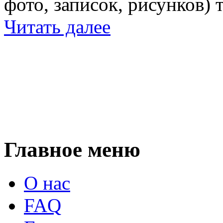
фото, записок, рисунков) 
Читать далее
Главное меню
О нас
FAQ