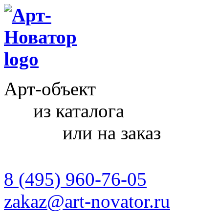
Арт-объект
из каталога
или на заказ
8 (495) 960-76-05
zakaz@art-novator.ru