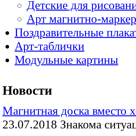
Детские для рисован
Арт магнитно-марке
Поздравительные плака
Арт-таблички
Модульные картины
Новости
Магнитная доска вместо 
23.07.2018 Знакома ситуа