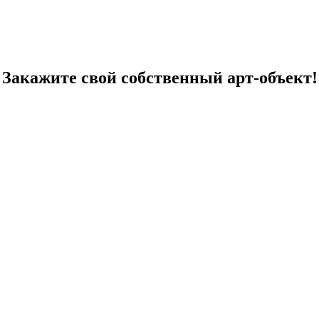
Закажите свой собственный арт-объект!