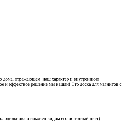
его дома, отражающем наш характер и внутреннюю
е и эффектное решение мы нашли! Это доска для магнитов с
 холодильника и наконец видим его истинный цвет)