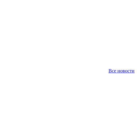
Все новости