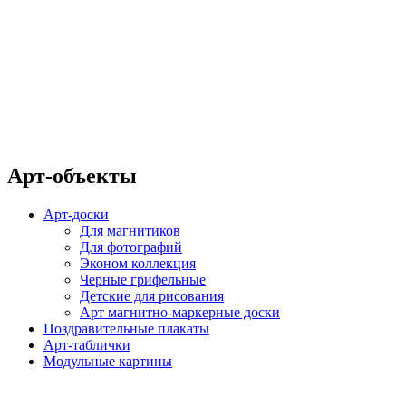
Арт-объекты
Арт-доски
Для магнитиков
Для фотографий
Эконом коллекция
Черные грифельные
Детские для рисования
Арт магнитно-маркерные доски
Поздравительные плакаты
Арт-таблички
Модульные картины