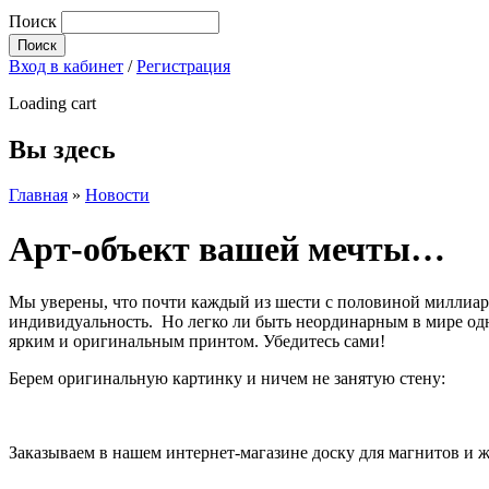
Поиск
Вход в кабинет
/
Регистрация
Loading cart
Вы здесь
Главная
»
Новости
Арт-объект вашей мечты…
Мы уверены, что почти каждый из шести с половиной миллиар
индивидуальность. Но легко ли быть неординарным в мире од
ярким и оригинальным принтом. Убедитесь сами!
Берем оригинальную картинку и ничем не занятую стену:
Заказываем в нашем интернет-магазине доску для магнитов и ж