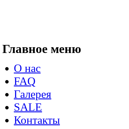
Главное меню
О нас
FAQ
Галерея
SALE
Контакты