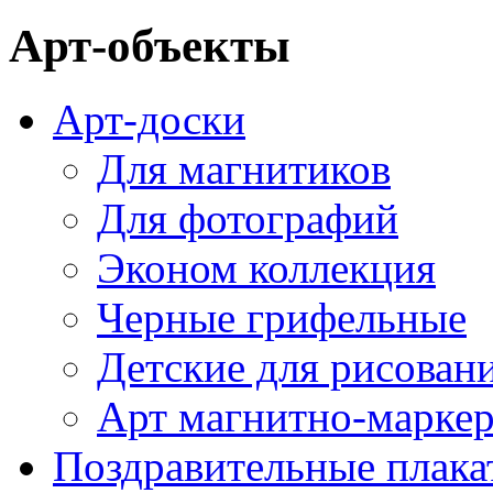
Арт-объекты
Арт-доски
Для магнитиков
Для фотографий
Эконом коллекция
Черные грифельные
Детские для рисован
Арт магнитно-марке
Поздравительные плака