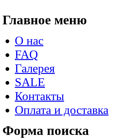
Главное меню
О нас
FAQ
Галерея
SALE
Контакты
Оплата и доставка
Форма поиска