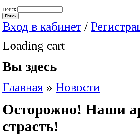
Поиск
Вход в кабинет
/
Регистра
Loading cart
Вы здесь
Главная
»
Новости
Осторожно! Наши а
страсть!