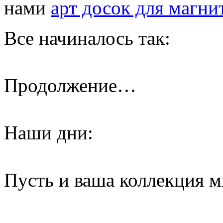
нами
арт досок для магни
Все начиналось так:
Продолжение…
Наши дни:
Пусть и ваша коллекция 