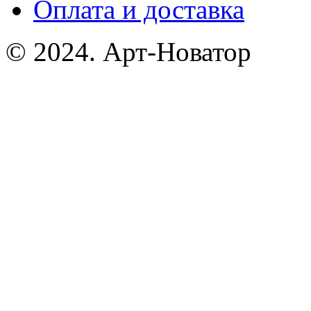
Оплата и доставка
© 2024. Арт-Новатор