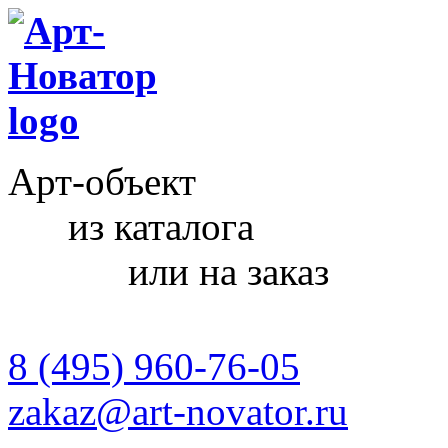
Арт-объект
из каталога
или на заказ
8 (495) 960-76-05
zakaz@art-novator.ru