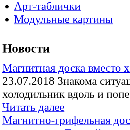
Арт-таблички
Модульные картины
Новости
Магнитная доска вместо 
23.07.2018 Знакома ситуа
холодильник вдоль и попе
Читать далее
Магнитно-грифельная дос