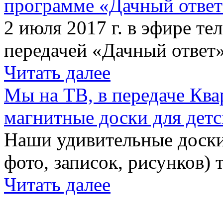
программе «Дачный отве
2 июля 2017 г. в эфире те
передачей «Дачный ответ»
Читать далее
Мы на ТВ, в передаче Кв
магнитные доски для детс
Наши удивительные доски 
фото, записок, рисунков) 
Читать далее