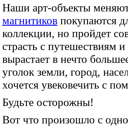
Наши арт-объекты меняют
магнитиков
покупаются д
коллекции, но пройдет со
страсть с путешествиям 
вырастает в нечто больш
уголок земли, город, насе
хочется увековечить с по
Будьте осторожны!
Вот что произошло с одно