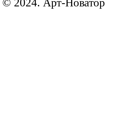
© 2024. Арт-Новатор