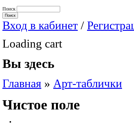
Поиск
Вход в кабинет
/
Регистра
Loading cart
Вы здесь
Главная
»
Арт-таблички
Чистое поле