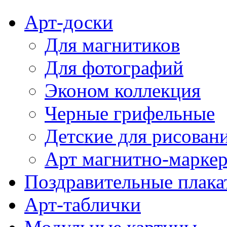
Арт-доски
Для магнитиков
Для фотографий
Эконом коллекция
Черные грифельные
Детские для рисован
Арт магнитно-марке
Поздравительные плака
Арт-таблички