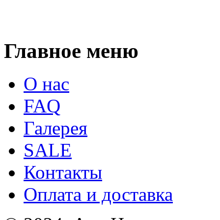
Главное меню
О нас
FAQ
Галерея
SALE
Контакты
Оплата и доставка