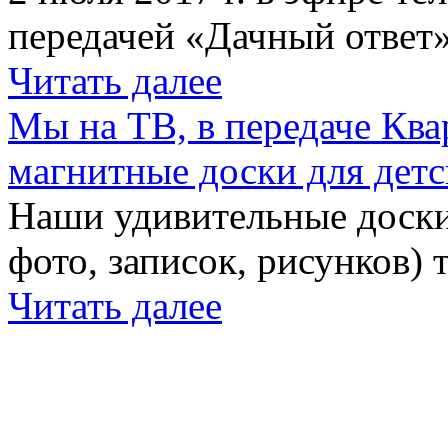
передачей «Дачный ответ»
Читать далее
Мы на ТВ, в передаче Кв
магнитные доски для детс
Наши удивительные доски 
фото, записок, рисунков) 
Читать далее