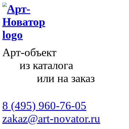
Арт-объект
из каталога
или на заказ
8 (495) 960-76-05
zakaz@art-novator.ru