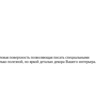
иниловая поверхность позволяющая писать специальными
лько полезной, но яркой деталью декора Вашего интерьера.