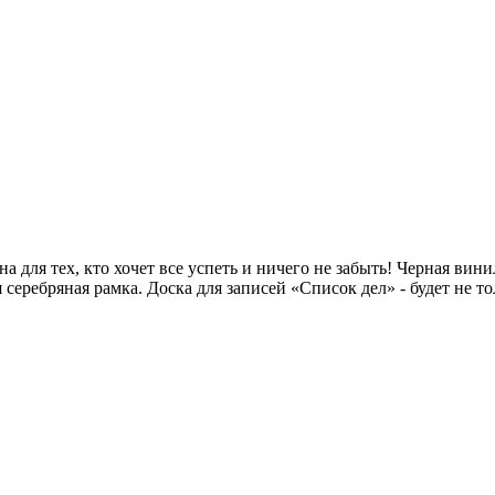
а для тех, кто хочет все успеть и ничего не забыть! Черная в
серебряная рамка. Доска для записей «Список дел» - будет не то