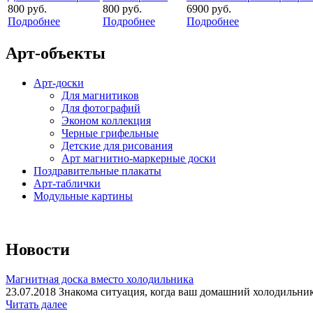
800 руб.
800 руб.
6900 руб.
Подробнее
Подробнее
Подробнее
Арт-объекты
Арт-доски
Для магнитиков
Для фотографий
Эконом коллекция
Черные грифельные
Детские для рисования
Арт магнитно-маркерные доски
Поздравительные плакаты
Арт-таблички
Модульные картины
Новости
Магнитная доска вместо холодильника
23.07.2018 Знакома ситуация, когда ваш домашний холодильник
Читать далее