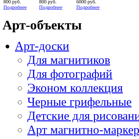
800 руб.
800 руб.
6000 руб.
Подробнее
Подробнее
Подробнее
Арт-объекты
Арт-доски
Для магнитиков
Для фотографий
Эконом коллекция
Черные грифельные
Детские для рисован
Арт магнитно-марке