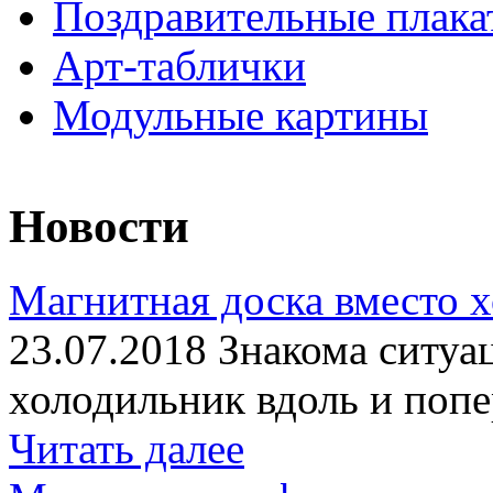
Поздравительные плака
Арт-таблички
Модульные картины
Новости
Магнитная доска вместо 
23.07.2018 Знакома ситуа
холодильник вдоль и попе
Читать далее