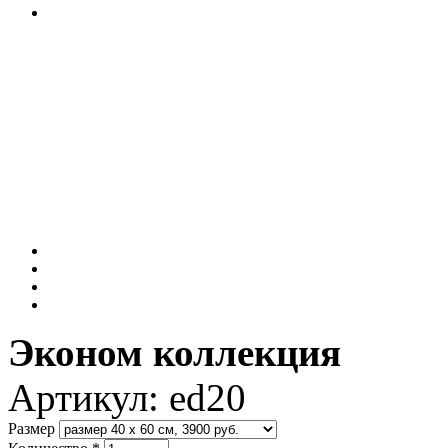
Эконом коллекция
Артикул:
ed20
Размер