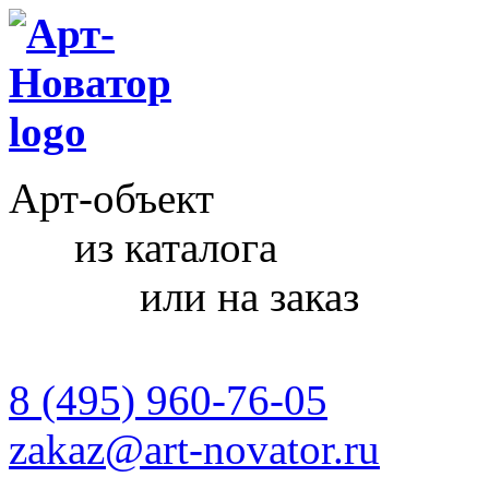
Арт-объект
из каталога
или на заказ
8 (495) 960-76-05
zakaz@art-novator.ru