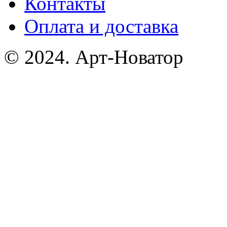
Контакты
Оплата и доставка
© 2024. Арт-Новатор