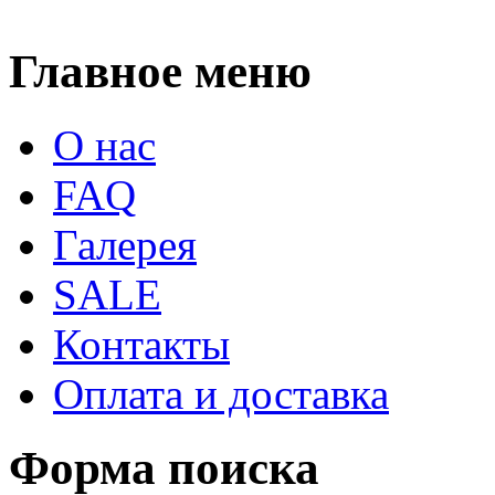
Главное меню
О нас
FAQ
Галерея
SALE
Контакты
Оплата и доставка
Форма поиска