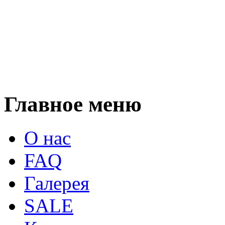
Главное меню
О нас
FAQ
Галерея
SALE