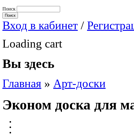
Поиск
Вход в кабинет
/
Регистра
Loading cart
Вы здесь
Главная
»
Арт-доски
Эконом доска для ма