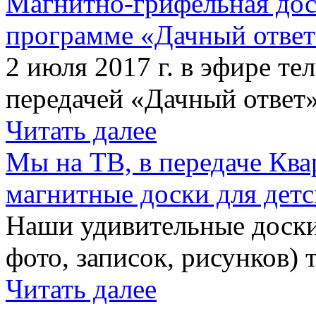
Магнитно-грифельная дос
программе «Дачный отве
2 июля 2017 г. в эфире те
передачей «Дачный ответ»
Читать далее
Мы на ТВ, в передаче Кв
магнитные доски для детс
Наши удивительные доски 
фото, записок, рисунков) 
Читать далее