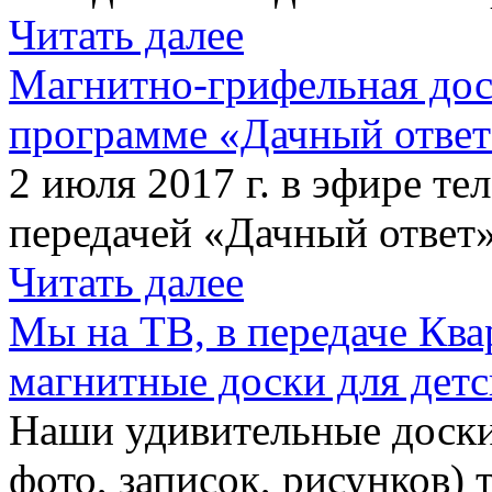
Читать далее
Магнитно-грифельная дос
программе «Дачный отве
2 июля 2017 г. в эфире те
передачей «Дачный ответ»
Читать далее
Мы на ТВ, в передаче Кв
магнитные доски для детс
Наши удивительные доски 
фото, записок, рисунков) 