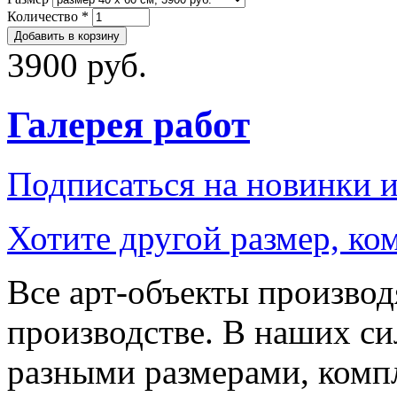
Количество
*
3900 руб.
Галерея работ
Подписаться на новинки 
Хотите другой размер, к
Все арт-объекты производ
производстве. В наших си
разными размерами, компл