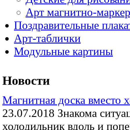
Арт магнитно-марке
Поздравительные плака
Арт-таблички
Модульные картины
Новости
Магнитная доска вместо 
23.07.2018 Знакома ситуа
холодильник вдоль и попе