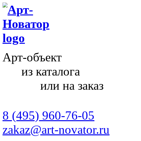
Арт-объект
из каталога
или на заказ
8 (495) 960-76-05
zakaz@art-novator.ru