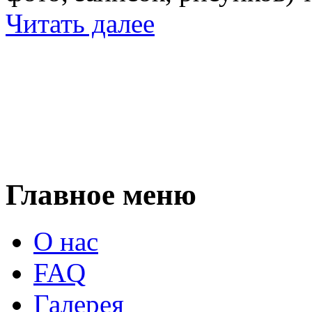
Читать далее
Главное меню
О нас
FAQ
Галерея