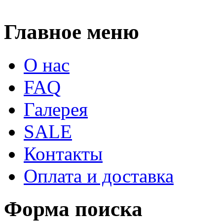
Главное меню
О нас
FAQ
Галерея
SALE
Контакты
Оплата и доставка
Форма поиска