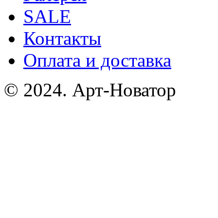
SALE
Контакты
Оплата и доставка
© 2024. Арт-Новатор