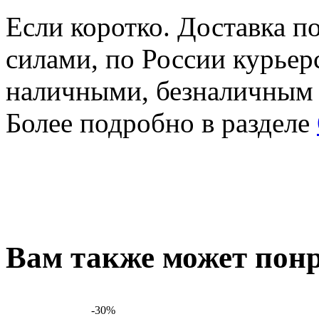
Если коротко. Доставка 
силами, по России курьер
наличными, безналичным
Более подробно в разделе
Вам также может понр
-30%