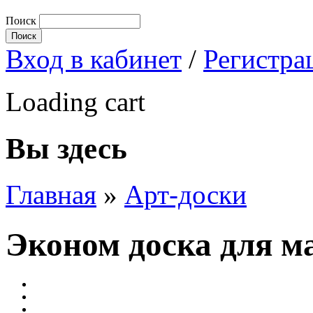
Поиск
Вход в кабинет
/
Регистра
Loading cart
Вы здесь
Главная
»
Арт-доски
Эконом доска для ма