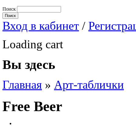
Поиск
Вход в кабинет
/
Регистра
Loading cart
Вы здесь
Главная
»
Арт-таблички
Free Beer