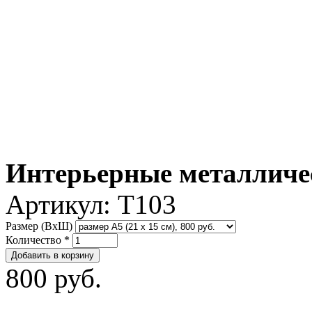
Интерьерные металличе
Артикул:
T103
Размер (ВxШ)
Количество
*
800 руб.