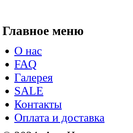
Главное меню
О нас
FAQ
Галерея
SALE
Контакты
Оплата и доставка