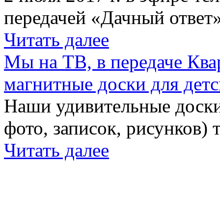
передачей «Дачный ответ»
Читать далее
Мы на ТВ, в передаче Кв
магнитные доски для детс
Наши удивительные доски 
фото, записок, рисунков) 
Читать далее