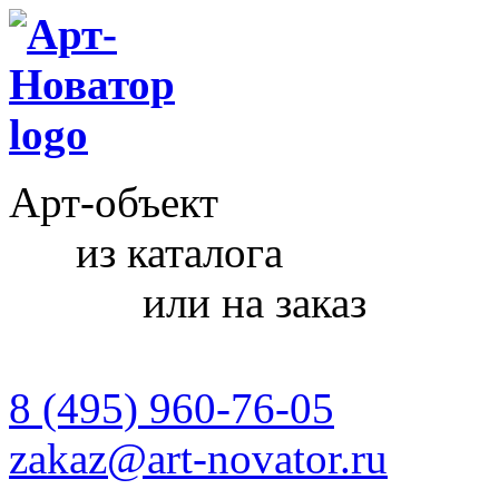
Арт-объект
из каталога
или на заказ
8 (495) 960-76-05
zakaz@art-novator.ru