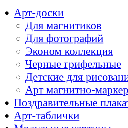
Арт-доски
Для магнитиков
Для фотографий
Эконом коллекция
Черные грифельные
Детские для рисован
Арт магнитно-марке
Поздравительные плака
Арт-таблички