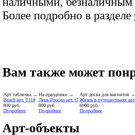
наличными, безналичным
Более подробно в разделе
Вам также может понр
Арт табличка
→
На праздники
→
Арт доска для магнитов
Beach арт. T118
День России арт. t7
Жизнь в путешествиях арт.
800 руб.
800 руб.
6900 руб.
Подробнее
Подробнее
Подробнее
Арт-объекты