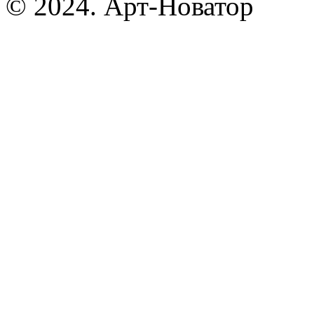
© 2024. Арт-Новатор