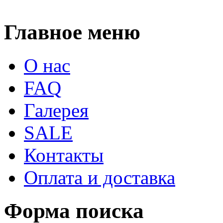
Главное меню
О нас
FAQ
Галерея
SALE
Контакты
Оплата и доставка
Форма поиска