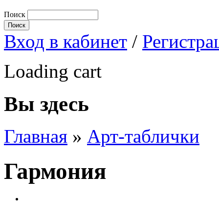
Поиск
Вход в кабинет
/
Регистра
Loading cart
Вы здесь
Главная
»
Арт-таблички
Гармония