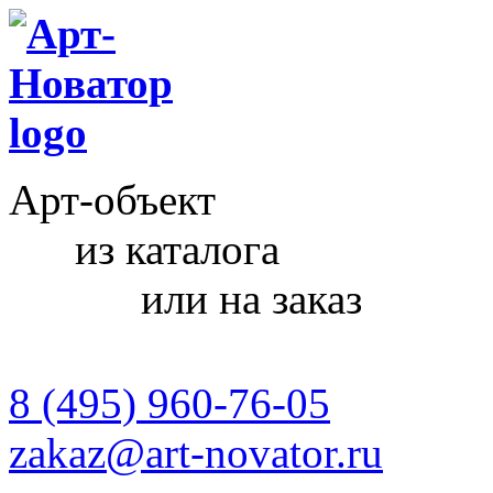
Арт-объект
из каталога
или на заказ
8 (495) 960-76-05
zakaz@art-novator.ru