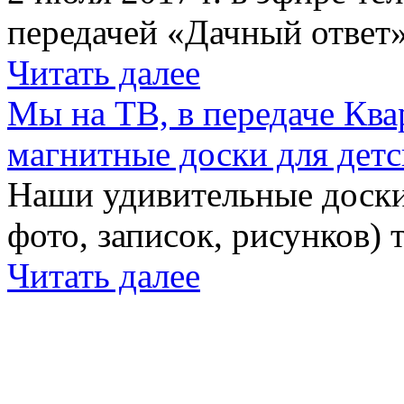
передачей «Дачный ответ»
Читать далее
Мы на ТВ, в передаче Кв
магнитные доски для детс
Наши удивительные доски 
фото, записок, рисунков) 
Читать далее