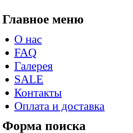
Главное меню
О нас
FAQ
Галерея
SALE
Контакты
Оплата и доставка
Форма поиска