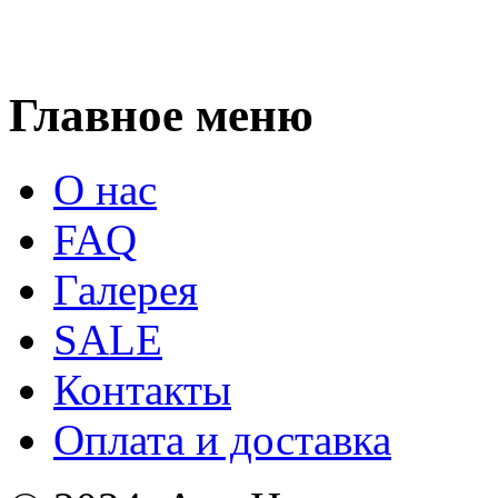
Главное меню
О нас
FAQ
Галерея
SALE
Контакты
Оплата и доставка