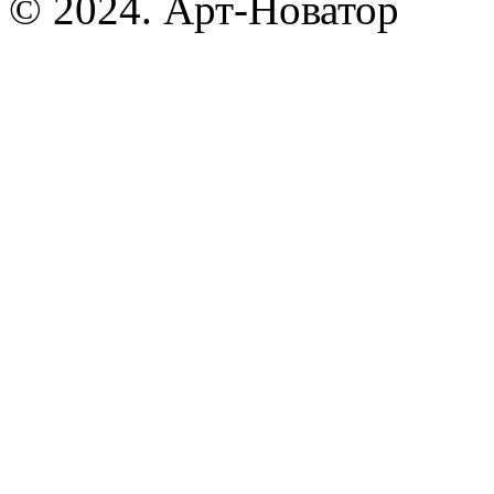
© 2024. Арт-Новатор