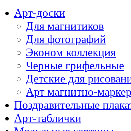
Арт-доски
Для магнитиков
Для фотографий
Эконом коллекция
Черные грифельные
Детские для рисован
Арт магнитно-марке
Поздравительные плака
Арт-таблички