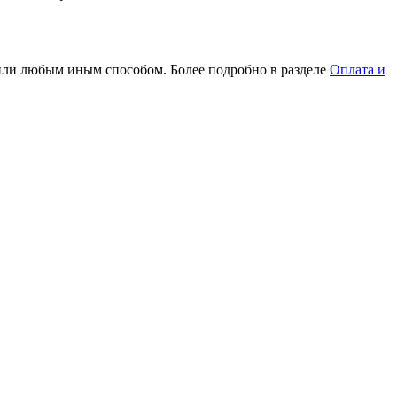
или любым иным способом. Более подробно в разделе
Оплата и