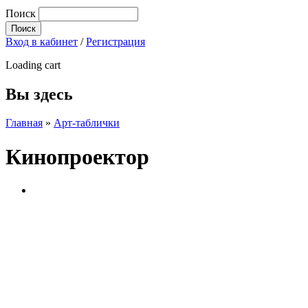
Поиск
Вход в кабинет
/
Регистрация
Loading cart
Вы здесь
Главная
»
Арт-таблички
Кинопроектор