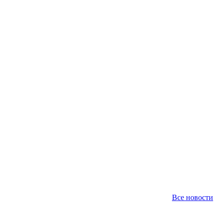
Все новости