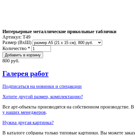
Интерьерные металлические прикольные таблички
Артикул:
T49
Размер (ВxШ)
Количество
*
800 руб.
Галерея работ
Подписаться на новинки и спецакции
Хотите другой размер, комплектацию?
Все арт-объекты производятся на собственном производстве. 
у наших менеджеров
.
Нужна другая картинка?
В каталоге собраны только типовые картинки. Вы можете зака