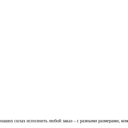
В наших силах исполнить любой заказ – с разными размерами, к