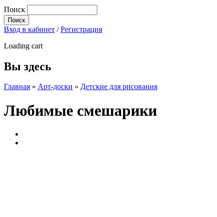
Поиск
Вход в кабинет
/
Регистрация
Loading cart
Вы здесь
Главная
»
Арт-доски
»
Детские для рисования
Любимые смешарики