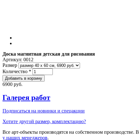
Доска магнитная детская для рисования
Артикул:
0012
Размер
Количество
*
6900 руб.
Галерея работ
Подписаться на новинки и спецакции
Хотите другой размер, комплектацию?
Все арт-объекты производятся на собственном производстве. 
у наших менеджеров
.