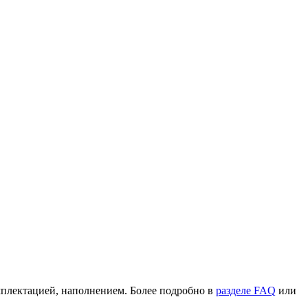
омплектацией, наполнением. Более подробно в
разделе FAQ
или