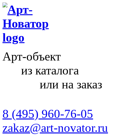
Арт-объект
из каталога
или на заказ
8 (495) 960-76-05
zakaz@art-novator.ru