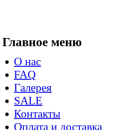
Главное меню
О нас
FAQ
Галерея
SALE
Контакты
Оплата и доставка