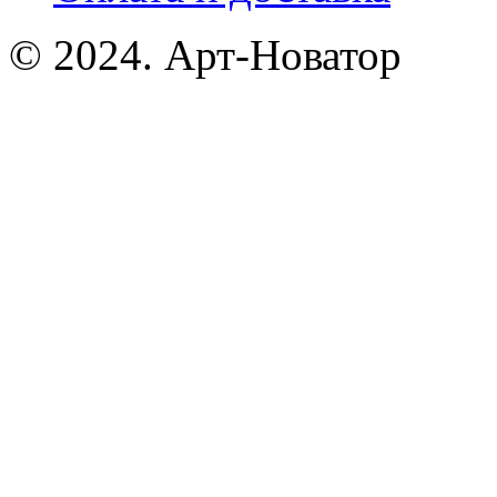
© 2024. Арт-Новатор