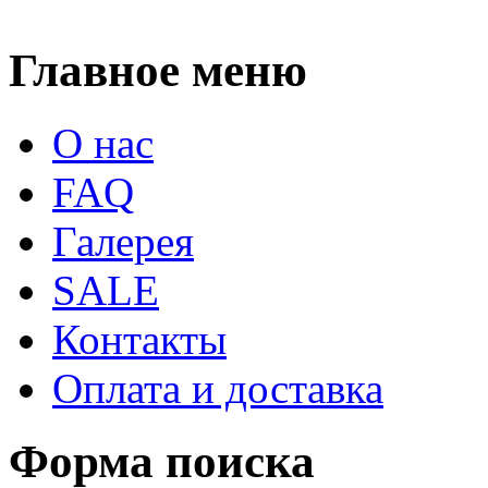
Главное меню
О нас
FAQ
Галерея
SALE
Контакты
Оплата и доставка
Форма поиска