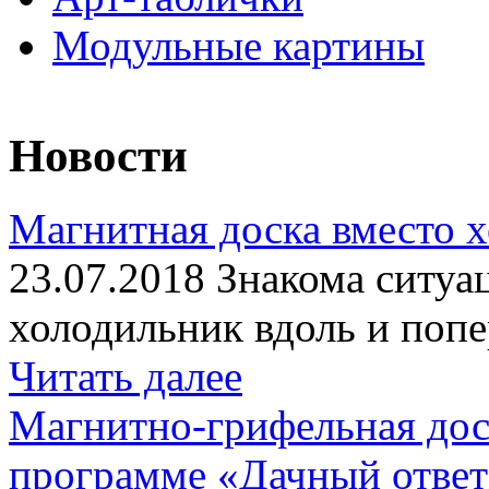
Модульные картины
Новости
Магнитная доска вместо 
23.07.2018 Знакома ситуа
холодильник вдоль и попе
Читать далее
Магнитно-грифельная дос
программе «Дачный отве