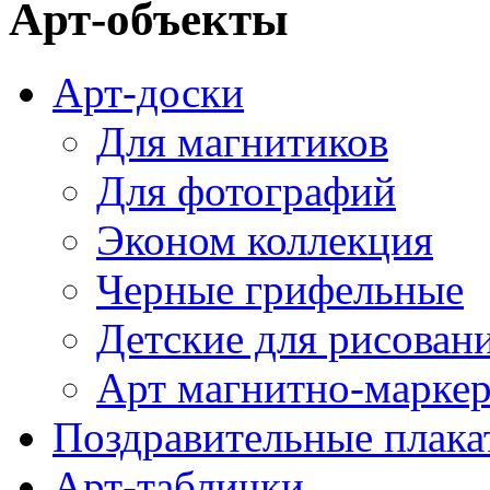
Арт-объекты
Арт-доски
Для магнитиков
Для фотографий
Эконом коллекция
Черные грифельные
Детские для рисован
Арт магнитно-марке
Поздравительные плака
Арт-таблички