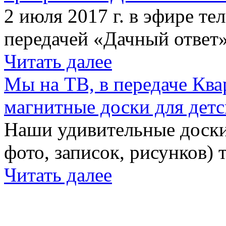
2 июля 2017 г. в эфире те
передачей «Дачный ответ»
Читать далее
Мы на ТВ, в передаче Кв
магнитные доски для детс
Наши удивительные доски 
фото, записок, рисунков) 
Читать далее