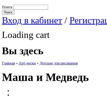
Поиск
Вход в кабинет
/
Регистра
Loading cart
Вы здесь
Главная
»
Арт-доски
»
Детские для рисования
Маша и Медведь