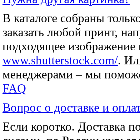
В каталоге собраны тольк
заказать любой принт, на
подходящее изображение 
www.shutterstock.com/
. И
менеджерами – мы поможе
FAQ
Вопрос о доставке и опла
Если коротко. Доставка 