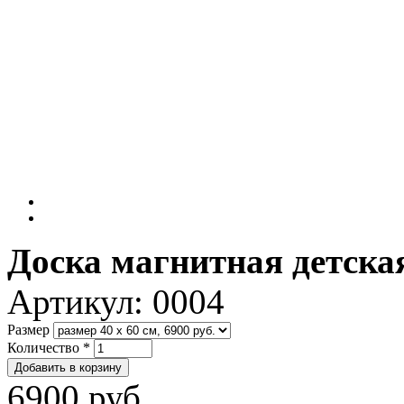
Доска магнитная детска
Артикул:
0004
Размер
Количество
*
6900 руб.