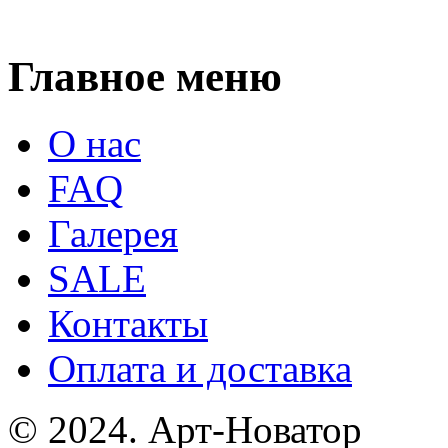
Главное меню
О нас
FAQ
Галерея
SALE
Контакты
Оплата и доставка
© 2024. Арт-Новатор