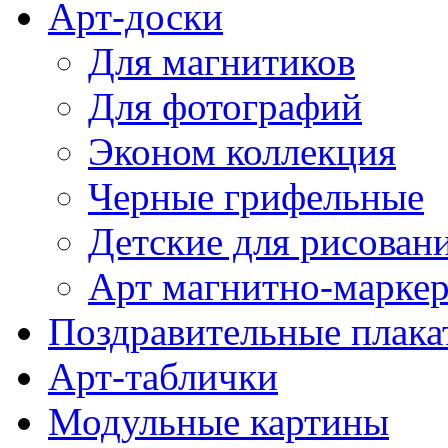
Арт-доски
Для магнитиков
Для фотографий
Эконом коллекция
Черные грифельные
Детские для рисован
Арт магнитно-марке
Поздравительные плака
Арт-таблички
Модульные картины