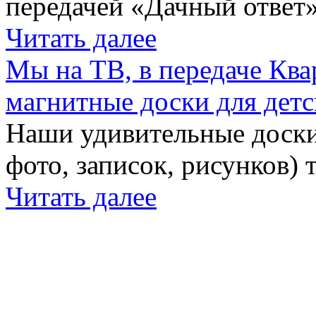
передачей «Дачный ответ»
Читать далее
Мы на ТВ, в передаче Кв
магнитные доски для детс
Наши удивительные доски 
фото, записок, рисунков) 
Читать далее