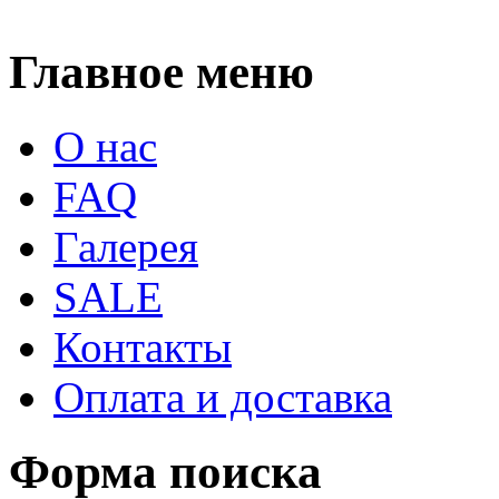
Главное меню
О нас
FAQ
Галерея
SALE
Контакты
Оплата и доставка
Форма поиска