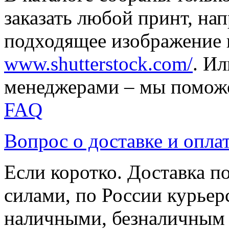
заказать любой принт, на
подходящее изображение 
www.shutterstock.com/
. И
менеджерами – мы поможе
FAQ
Вопрос о доставке и опла
Если коротко. Доставка 
силами, по России курьер
наличными, безналичным