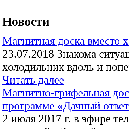
Новости
Магнитная доска вместо 
23.07.2018 Знакома ситуа
холодильник вдоль и попе
Читать далее
Магнитно-грифельная дос
программе «Дачный отве
2 июля 2017 г. в эфире те