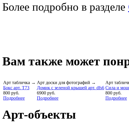
Более подробно в разделе
Вам также может понр
Арт табличка
→
Арт доски для фотографий
→
Арт таблич
Бокс арт. T73
Домик с зеленой крышей арт. dfs6
Сила и мощь
800 руб.
6900 руб.
800 руб.
Подробнее
Подробнее
Подробнее
Арт-объекты