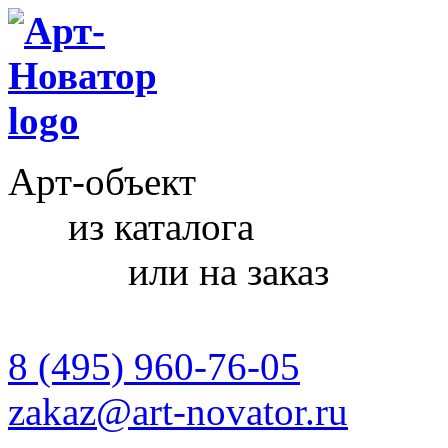
Арт-объект
из каталога
или на заказ
8 (495) 960-76-05
zakaz@art-novator.ru