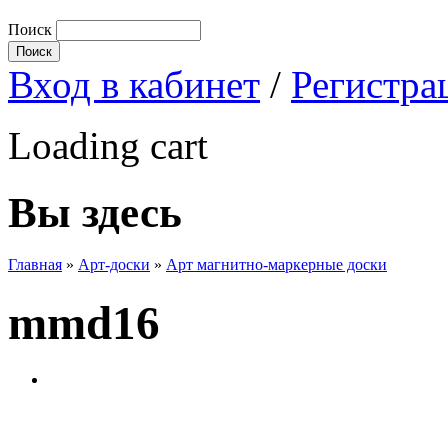
Поиск
Вход в кабинет
/
Регистра
Loading cart
Вы здесь
Главная
»
Арт-доски
»
Арт магнитно-маркерные доски
mmd16