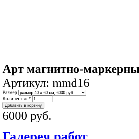
Арт магнитно-маркерны
Артикул:
mmd16
Размер
Количество
*
6000 руб.
Галерея работ