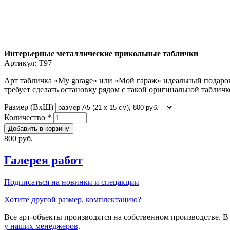
Интерьерные металлические прикольные таблички
Артикул:
T97
Арт табличка «My garage» или «Мой гараж» идеальный подаро
требует сделать остановку рядом с такой оригинальной табличк
Размер (ВxШ)
Количество
*
800 руб.
Галерея работ
Подписаться на новинки и спецакции
Хотите другой размер, комплектацию?
Все арт-объекты производятся на собственном производстве. 
у наших менеджеров
.