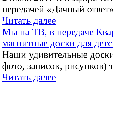
передачей «Дачный ответ»
Читать далее
Мы на ТВ, в передаче Кв
магнитные доски для детс
Наши удивительные доски 
фото, записок, рисунков) 
Читать далее