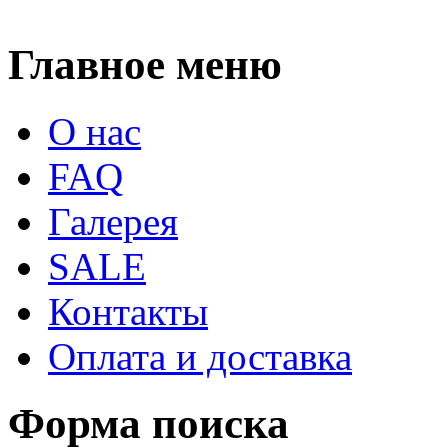
Главное меню
О нас
FAQ
Галерея
SALE
Контакты
Оплата и доставка
Форма поиска