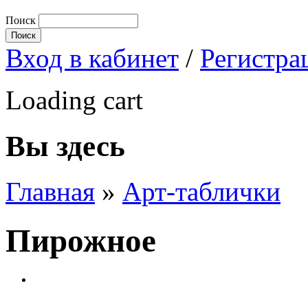
Поиск
Вход в кабинет
/
Регистра
Loading cart
Вы здесь
Главная
»
Арт-таблички
Пирожное