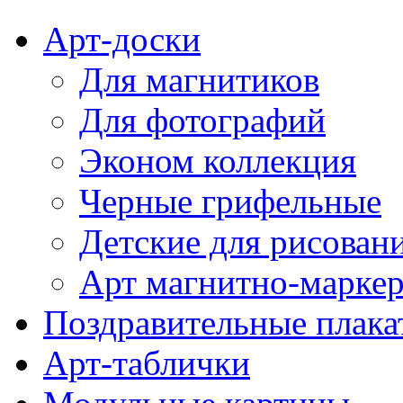
Арт-доски
Для магнитиков
Для фотографий
Эконом коллекция
Черные грифельные
Детские для рисован
Арт магнитно-марке
Поздравительные плака
Арт-таблички