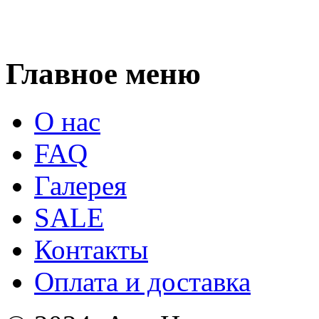
Главное меню
О нас
FAQ
Галерея
SALE
Контакты
Оплата и доставка