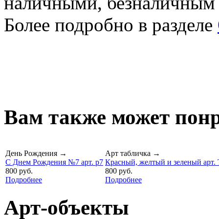
наличными, безналичным
Более подробно в разделе
Вам также может понр
День Рождения
→
Арт табличка
→
С Днем Рождения №7 арт. p7
Красный, желтый и зеленый арт.
800 руб.
800 руб.
Подробнее
Подробнее
Арт-объекты