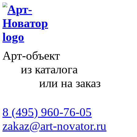
Арт-объект
из каталога
или на заказ
8 (495) 960-76-05
zakaz@art-novator.ru