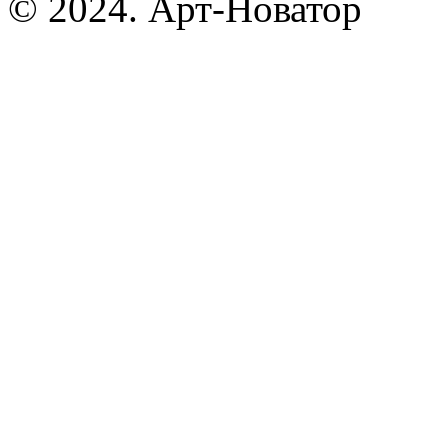
© 2024. Арт-Новатор