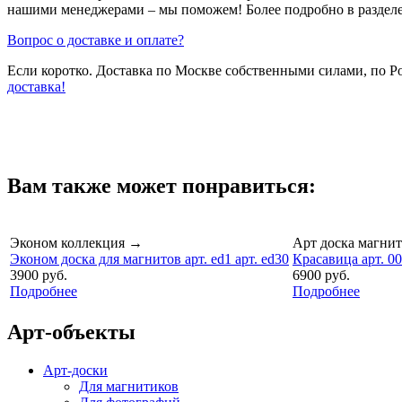
нашими менеджерами – мы поможем! Более подробно в раздел
Вопрос о доставке и оплате?
Если коротко. Доставка по Москве собственными силами, по 
доставка!
Вам также может понравиться:
Эконом коллекция
→
Арт доска магнит
Эконом доска для магнитов арт. ed1 арт. ed30
Красавица арт. 0
3900 руб.
6900 руб.
Подробнее
Подробнее
Арт-объекты
Арт-доски
Для магнитиков