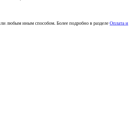
или любым иным способом. Более подробно в разделе
Оплата и