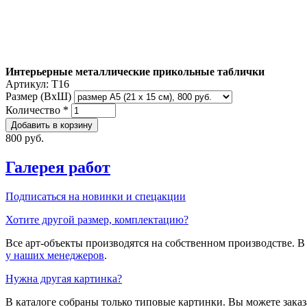
Интерьерные металлические прикольные таблички
Артикул:
T16
Размер (ВxШ)
Количество
*
800 руб.
Галерея работ
Подписаться на новинки и спецакции
Хотите другой размер, комплектацию?
Все арт-объекты производятся на собственном производстве. 
у наших менеджеров
.
Нужна другая картинка?
В каталоге собраны только типовые картинки. Вы можете зака