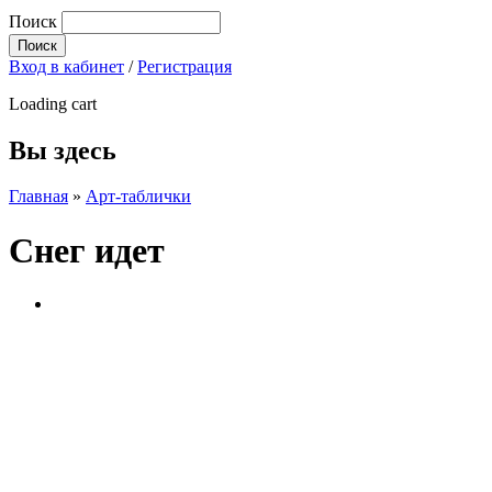
Поиск
Вход в кабинет
/
Регистрация
Loading cart
Вы здесь
Главная
»
Арт-таблички
Снег идет