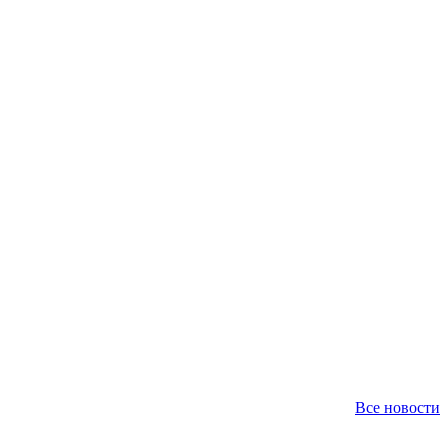
Все новости