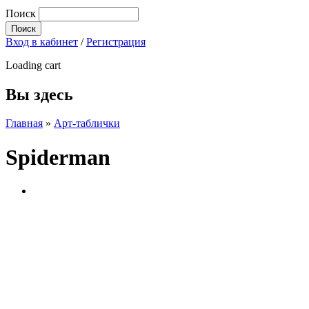
Поиск
Вход в кабинет
/
Регистрация
Loading cart
Вы здесь
Главная
»
Арт-таблички
Spiderman