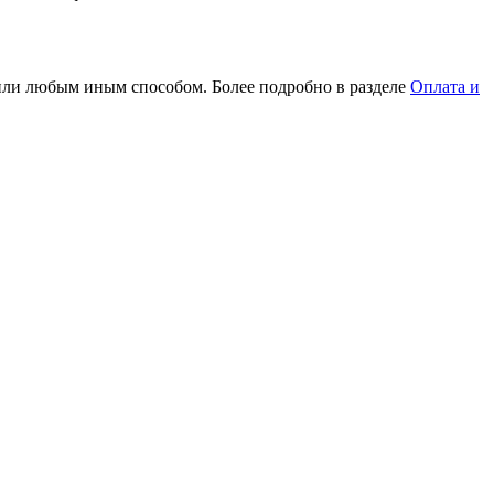
или любым иным способом. Более подробно в разделе
Оплата и