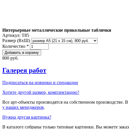
Интерьерные металлические прикольные таблички
Артикул:
T85
Размер (ВxШ)
Количество
*
800 руб.
Галерея работ
Подписаться на новинки и спецакции
Хотите другой размер, комплектацию?
Все арт-объекты производятся на собственном производстве. 
у наших менеджеров
.
Нужна другая картинка?
В каталоге собраны только типовые картинки. Вы можете зака