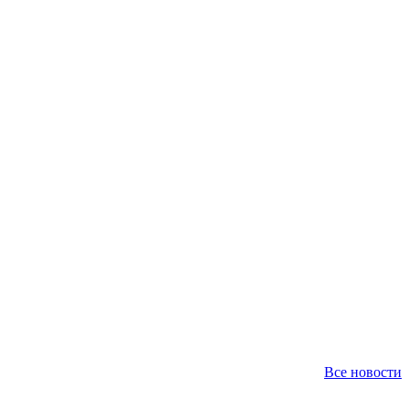
Все новости