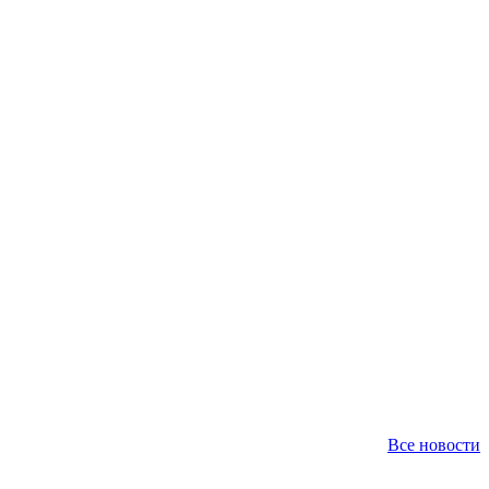
Все новости