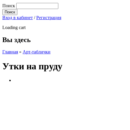
Поиск
Вход в кабинет
/
Регистрация
Loading cart
Вы здесь
Главная
»
Арт-таблички
Утки на пруду