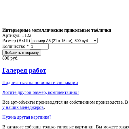
Интерьерные металлические прикольные таблички
Артикул:
T122
Размер (ВxШ)
Количество
*
800 руб.
Галерея работ
Подписаться на новинки и спецакции
Хотите другой размер, комплектацию?
Все арт-объекты производятся на собственном производстве. 
у наших менеджеров
.
Нужна другая картинка?
В каталоге собраны только типовые картинки. Вы можете зака