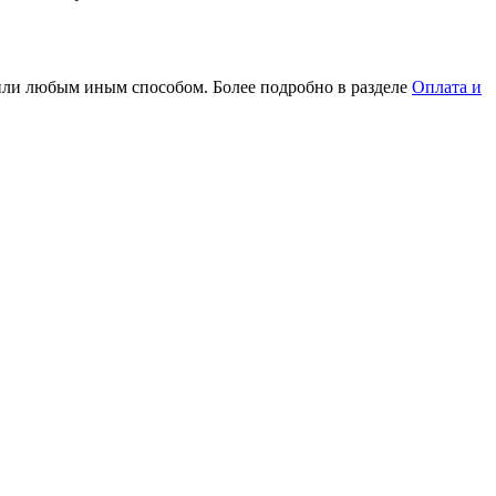
или любым иным способом. Более подробно в разделе
Оплата и