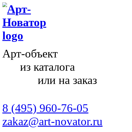
Арт-объект
из каталога
или на заказ
8 (495) 960-76-05
zakaz@art-novator.ru