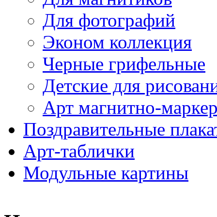
Для фотографий
Эконом коллекция
Черные грифельные
Детские для рисован
Арт магнитно-марке
Поздравительные плака
Арт-таблички
Модульные картины