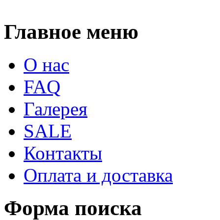
Главное меню
О нас
FAQ
Галерея
SALE
Контакты
Оплата и доставка
Форма поиска