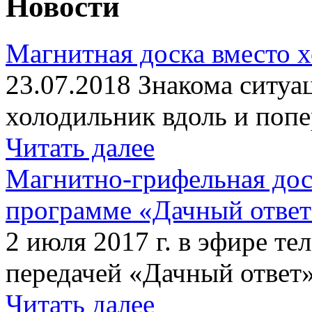
Новости
Магнитная доска вместо 
23.07.2018 Знакома ситуа
холодильник вдоль и попе
Читать далее
Магнитно-грифельная дос
программе «Дачный отве
2 июля 2017 г. в эфире те
передачей «Дачный ответ»
Читать далее