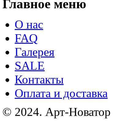
Главное меню
О нас
FAQ
Галерея
SALE
Контакты
Оплата и доставка
© 2024. Арт-Новатор