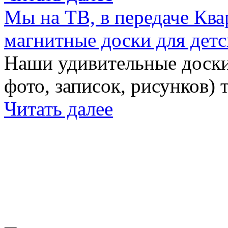
Мы на ТВ, в передаче Кв
магнитные доски для детс
Наши удивительные доски 
фото, записок, рисунков) 
Читать далее