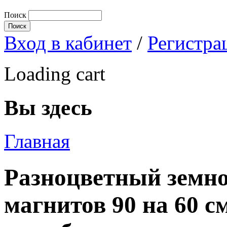
Поиск
Вход в кабинет
/
Регистра
Loading cart
Вы здесь
Главная
Разноцветный земно
магнитов 90 на 60 с