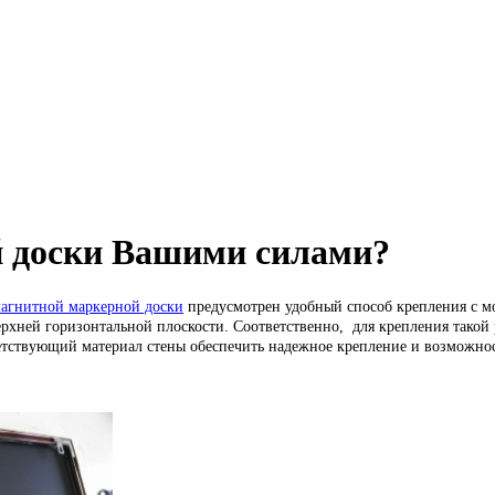
 доски Вашими силами?
агнитной маркерной доски
предусмотрен удобный способ крепления с 
хней горизонтальной плоскости. Соответственно, для крепления такой р
ветствующий материал стены обеспечить надежное крепление и возможно