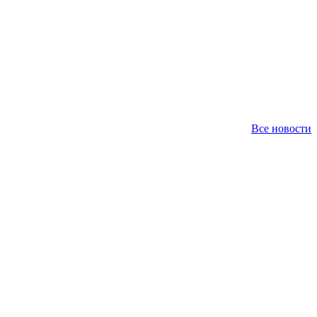
Все новости