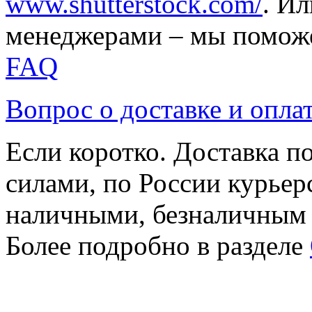
www.shutterstock.com/
. И
менеджерами – мы поможе
FAQ
Вопрос о доставке и опла
Если коротко. Доставка 
силами, по России курьер
наличными, безналичным
Более подробно в разделе