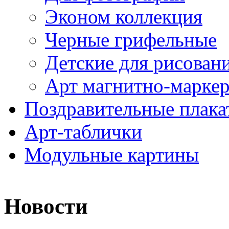
Эконом коллекция
Черные грифельные
Детские для рисован
Арт магнитно-марке
Поздравительные плака
Арт-таблички
Модульные картины
Новости