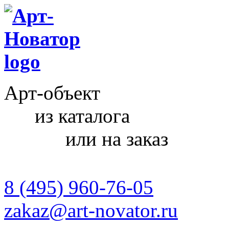
Арт-объект
из каталога
или на заказ
8 (495) 960-76-05
zakaz@art-novator.ru