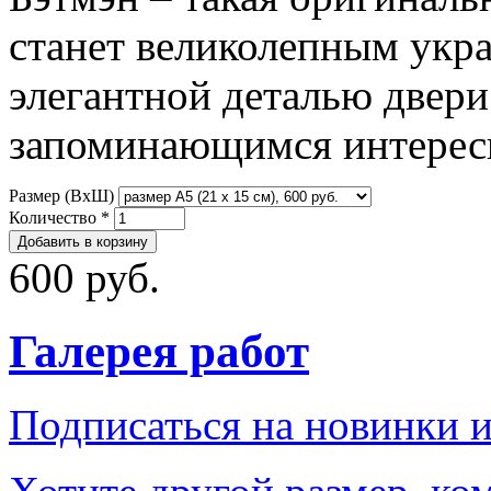
станет великолепным укр
элегантной деталью двери
запоминающимся интерес
Размер (ВxШ)
Количество
*
600 руб.
Галерея работ
Подписаться на новинки 