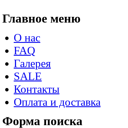
Главное меню
О нас
FAQ
Галерея
SALE
Контакты
Оплата и доставка
Форма поиска