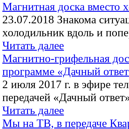
Магнитная доска вместо 
23.07.2018 Знакома ситуа
холодильник вдоль и попе
Читать далее
Магнитно-грифельная дос
программе «Дачный отве
2 июля 2017 г. в эфире те
передачей «Дачный ответ»
Читать далее
Мы на ТВ, в передаче Кв