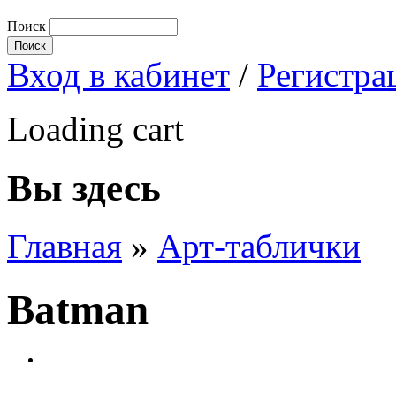
Поиск
Вход в кабинет
/
Регистра
Loading cart
Вы здесь
Главная
»
Арт-таблички
Batman