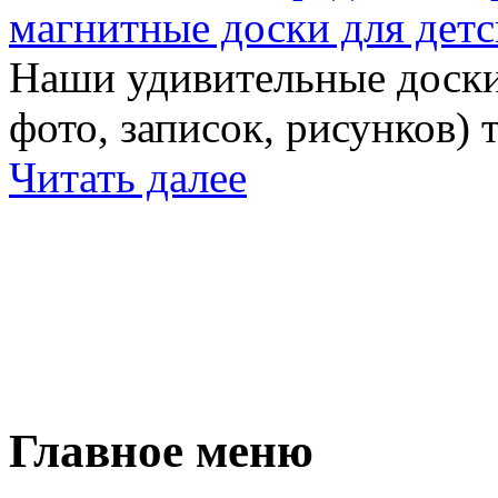
магнитные доски для детс
Наши удивительные доски 
фото, записок, рисунков) 
Читать далее
Главное меню