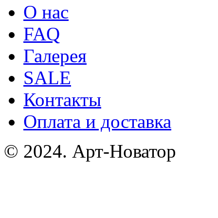
О нас
FAQ
Галерея
SALE
Контакты
Оплата и доставка
© 2024. Арт-Новатор