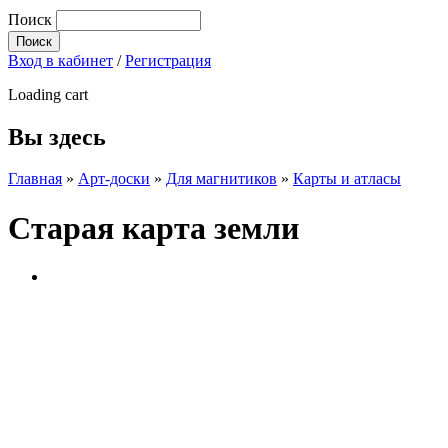
Поиск
Вход в кабинет
/
Регистрация
Loading cart
Вы здесь
Главная
»
Арт-доски
»
Для магнитиков
»
Карты и атласы
Старая карта земли