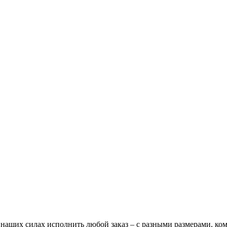
В наших силах исполнить любой заказ – с разными размерами, к