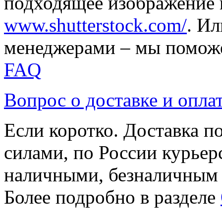
подходящее изображение 
www.shutterstock.com/
. И
менеджерами – мы поможе
FAQ
Вопрос о доставке и опла
Если коротко. Доставка 
силами, по России курьер
наличными, безналичным
Более подробно в разделе