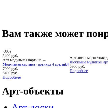
Вам также может понр
-30%
5400 руб.
Арт доска магнитная д
Арт модульная картина
→
Любимые мультики арт
Модульная картина - артикул 4 арт. mk4
6900 руб.
7000 руб.
Подробнее
5400 руб.
Подробнее
Арт-объекты
Арт-доски