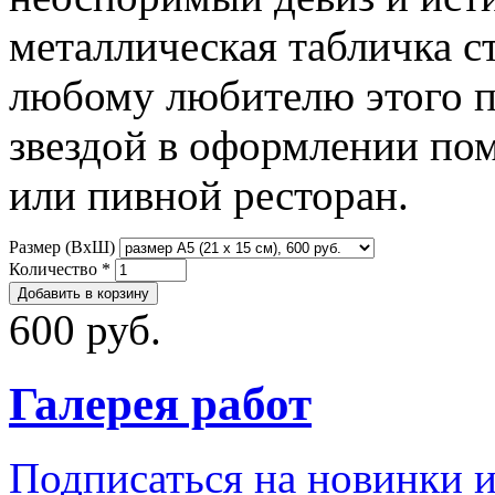
металлическая табличка 
любому любителю этого пе
звездой в оформлении пом
или пивной ресторан.
Размер (ВxШ)
Количество
*
600 руб.
Галерея работ
Подписаться на новинки 