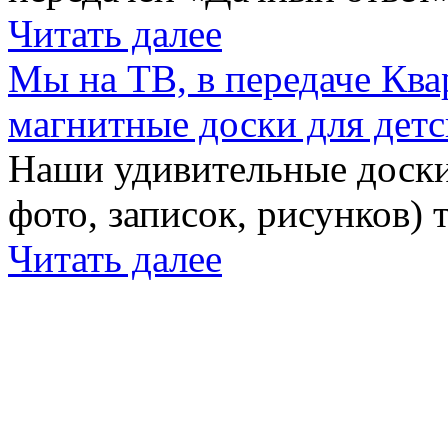
Читать далее
Мы на ТВ, в передаче Кв
магнитные доски для детс
Наши удивительные доски 
фото, записок, рисунков) 
Читать далее