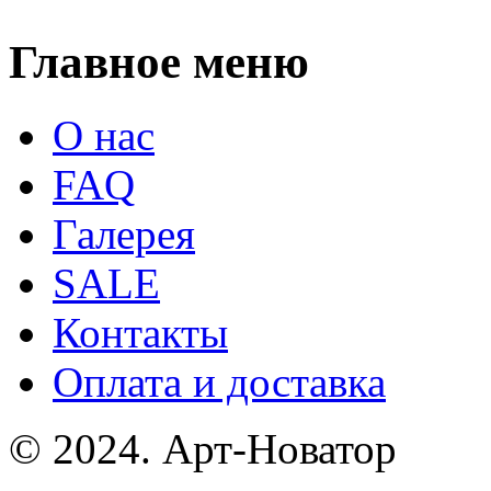
Главное меню
О нас
FAQ
Галерея
SALE
Контакты
Оплата и доставка
© 2024. Арт-Новатор