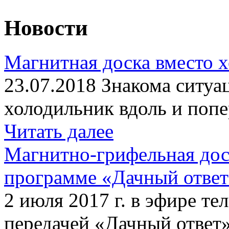
Новости
Магнитная доска вместо 
23.07.2018 Знакома ситуа
холодильник вдоль и попе
Читать далее
Магнитно-грифельная дос
программе «Дачный отве
2 июля 2017 г. в эфире те
передачей «Дачный ответ»