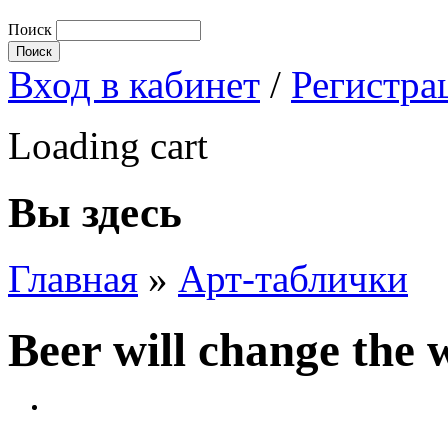
Поиск
Вход в кабинет
/
Регистра
Loading cart
Вы здесь
Главная
»
Арт-таблички
Beer will change the 