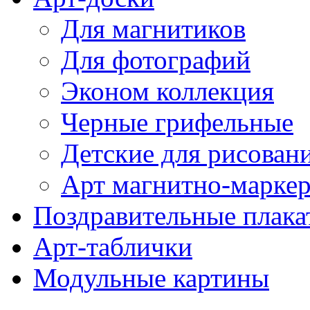
Для магнитиков
Для фотографий
Эконом коллекция
Черные грифельные
Детские для рисован
Арт магнитно-марке
Поздравительные плака
Арт-таблички
Модульные картины