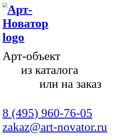
Арт-объект
из каталога
или на заказ
8 (495) 960-76-05
zakaz@art-novator.ru