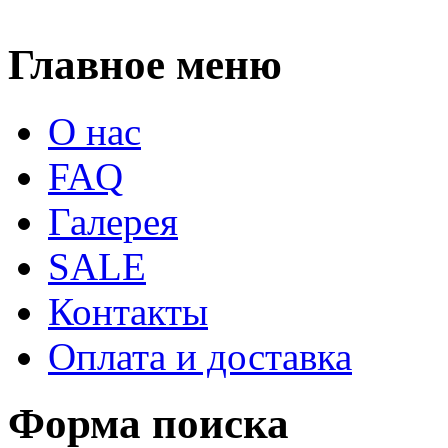
Главное меню
О нас
FAQ
Галерея
SALE
Контакты
Оплата и доставка
Форма поиска