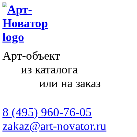
Арт-объект
из каталога
или на заказ
8 (495) 960-76-05
zakaz@art-novator.ru