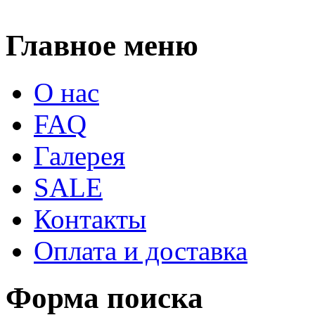
Главное меню
О нас
FAQ
Галерея
SALE
Контакты
Оплата и доставка
Форма поиска