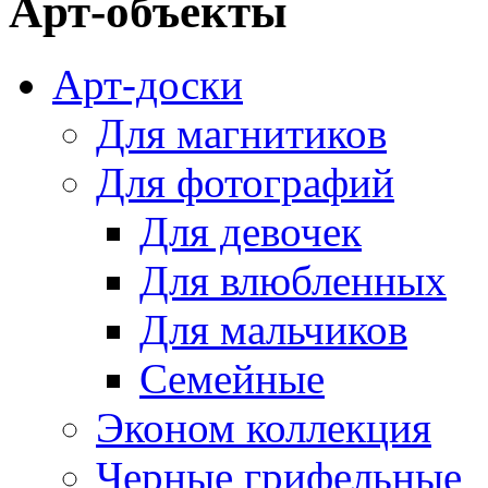
Арт-объекты
Арт-доски
Для магнитиков
Для фотографий
Для девочек
Для влюбленных
Для мальчиков
Семейные
Эконом коллекция
Черные грифельные