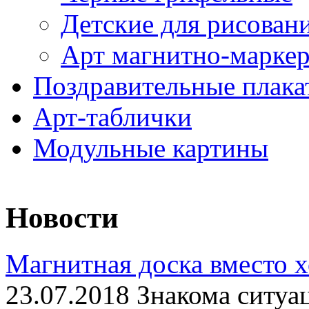
Детские для рисован
Арт магнитно-марке
Поздравительные плака
Арт-таблички
Модульные картины
Новости
Магнитная доска вместо 
23.07.2018 Знакома ситуа