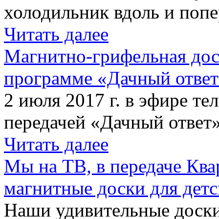
холодильник вдоль и попе
Читать далее
Магнитно-грифельная дос
программе «Дачный отве
2 июля 2017 г. в эфире те
передачей «Дачный ответ»
Читать далее
Мы на ТВ, в передаче Кв
магнитные доски для детс
Наши удивительные доски 