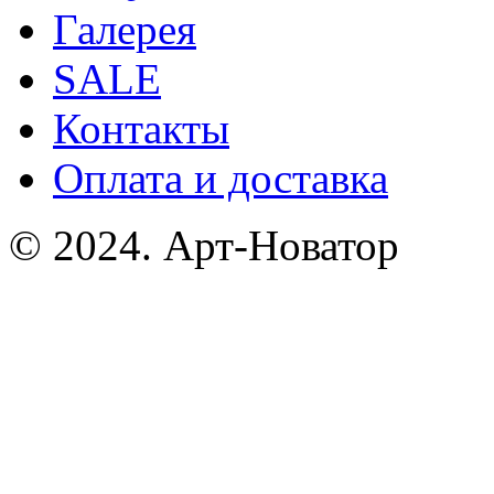
Галерея
SALE
Контакты
Оплата и доставка
© 2024. Арт-Новатор