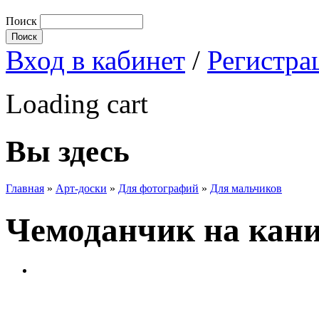
Поиск
Вход в кабинет
/
Регистра
Loading cart
Вы здесь
Главная
»
Арт-доски
»
Для фотографий
»
Для мальчиков
Чемоданчик на кан