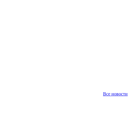
Все новости