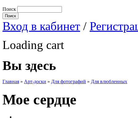
Поиск
Вход в кабинет
/
Регистра
Loading cart
Вы здесь
Главная
»
Арт-доски
»
Для фотографий
»
Для влюбленных
Мое сердце