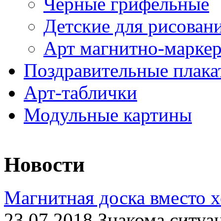
Черные грифельные
Детские для рисован
Арт магнитно-марке
Поздравительные плака
Арт-таблички
Модульные картины
Новости
Магнитная доска вместо 
23.07.2018 Знакома ситуа