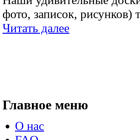
фото, записок, рисунков) 
Читать далее
Главное меню
О нас
FAQ