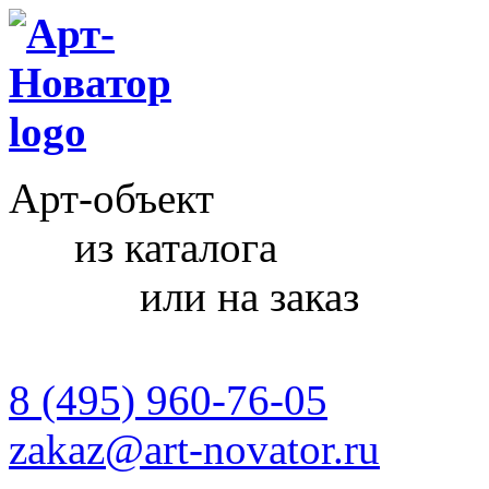
Арт-объект
из каталога
или на заказ
8 (495) 960-76-05
zakaz@art-novator.ru