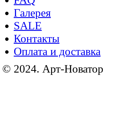
Галерея
SALE
Контакты
Оплата и доставка
© 2024. Арт-Новатор