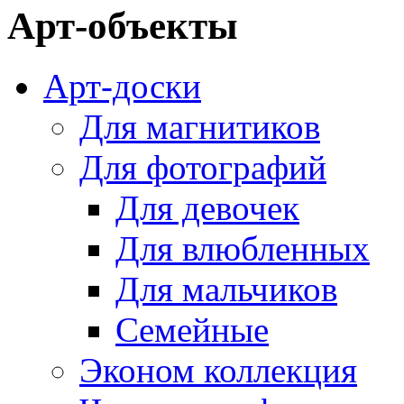
Арт-объекты
Арт-доски
Для магнитиков
Для фотографий
Для девочек
Для влюбленных
Для мальчиков
Семейные
Эконом коллекция