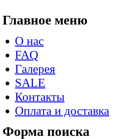
Главное меню
О нас
FAQ
Галерея
SALE
Контакты
Оплата и доставка
Форма поиска