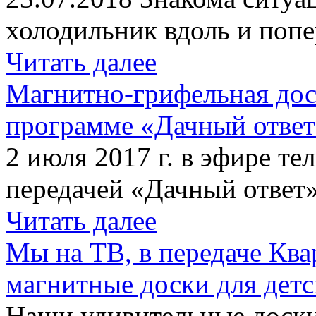
холодильник вдоль и попе
Читать далее
Магнитно-грифельная дос
программе «Дачный отве
2 июля 2017 г. в эфире те
передачей «Дачный ответ»
Читать далее
Мы на ТВ, в передаче Кв
магнитные доски для детс
Наши удивительные доски 